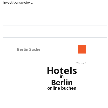
Investitionsprojekt.
Werbung:
Hotels
in
Berlin
online buchen