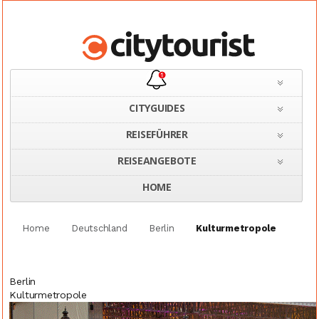
CITYGUIDES
REISEFÜHRER
REISEANGEBOTE
HOME
Home
Deutschland
Berlin
Kulturmetropole
Berlin
Kulturmetropole