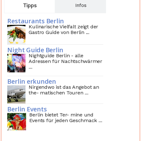
Tipps
Infos
Restaurants Berlin
Kulinarische Vielfalt zeigt der
Gastro Guide von Berlin ...
Night Guide Berlin
Nightguide Berlin - alle
Adressen für Nachtschwärmer
...
Berlin erkunden
Nirgendwo ist das Angebot an
the- matischen Touren ...
Berlin Events
Berlin bietet Ter- mine und
Events für jeden Geschmack ...