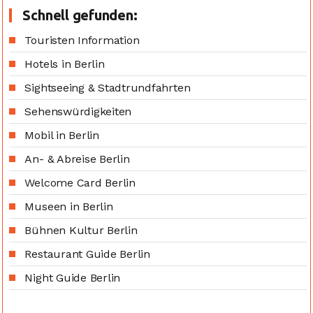
Schnell gefunden:
Touristen Information
Hotels in Berlin
Sightseeing & Stadtrundfahrten
Sehenswürdigkeiten
Mobil in Berlin
An- & Abreise Berlin
Welcome Card Berlin
Museen in Berlin
Bühnen Kultur Berlin
Restaurant Guide Berlin
Night Guide Berlin