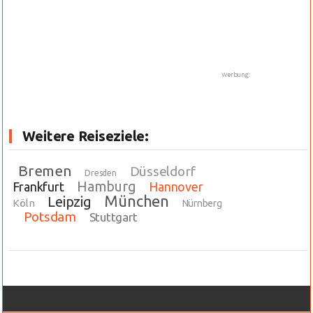
Werbung:
Weitere Reiseziele:
Bremen
Düsseldorf
Dresden
Hamburg
Frankfurt
Hannover
München
Leipzig
Köln
Nürnberg
Potsdam
Stuttgart