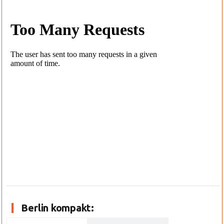
Berlin kompakt: