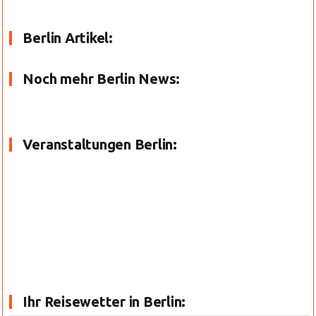
Berlin Artikel:
Noch mehr Berlin News:
Veranstaltungen Berlin:
Ihr Reisewetter in Berlin: