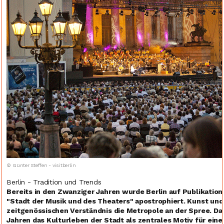
© Günter Steffen - visitberlin
Berlin - Tradition und Trends
Bereits in den Zwanziger Jahren wurde Berlin auf Publikati
"Stadt der Musik und des Theaters" apostrophiert. Kunst un
zeitgenössischen Verständnis die Metropole an der Spree. D
Jahren das Kulturleben der Stadt als zentrales Motiv für eine