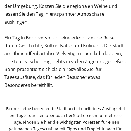
der Umgebung. Kosten Sie die regionalen Weine und
lassen Sie den Tag in entspannter Atmosphäre
ausklingen.
Ein Tag in Bonn verspricht eine erlebnisreiche Reise
durch Geschichte, Kultur, Natur und Kulinarik. Die Stadt
am Rhein offenbart ihre Vielseitigkeit und lädt dazu ein,
ihre touristischen Highlights in vollen Zügen zu genießen.
Bonn präsentiert sich als ein reizvolles Ziel für
Tagesausflüge, das für jeden Besucher etwas
Besonderes bereithält.
Bonn ist eine bedeutende Stadt und ein beliebtes Ausflugsziel
bei Tagestouristen aber auch bei Städtereisen für mehrere
Tage. Finden Sie hier die wichtigsten Adressen für einen
gelungenen Tagesausflug mit Tipps und Empfehlungen für