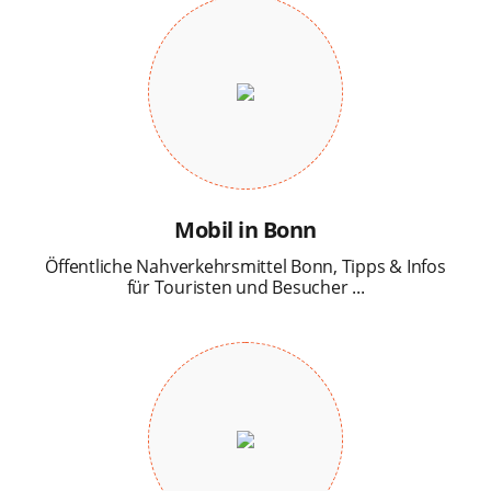
Mobil in Bonn
Öffentliche Nahverkehrsmittel Bonn, Tipps & Infos
für Touristen und Besucher ...