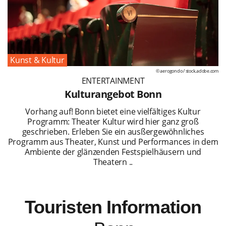
Kunst & Kultur
© aerogondo /
stock.adobe.com
ENTERTAINMENT
Kulturangebot Bonn
Vorhang auf! Bonn bietet eine vielfältiges Kultur
Programm: Theater Kultur wird hier ganz groß
geschrieben. Erleben Sie ein ausßergewöhnliches
Programm aus Theater, Kunst und Performances in dem
Ambiente der glänzenden Festspielhäusern und
Theatern ..
Touristen Information