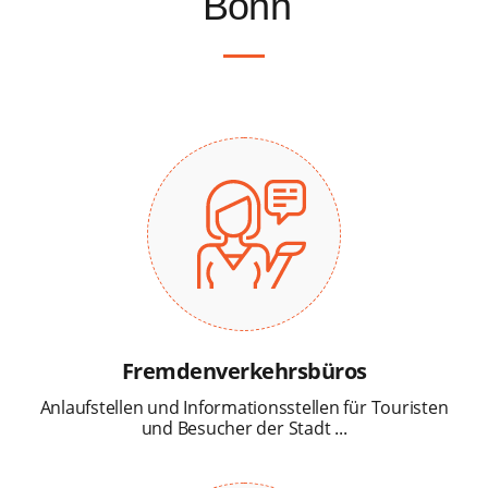
Bonn
Fremdenverkehrsbüros
Anlaufstellen und Informationsstellen für Touristen
und Besucher der Stadt ...