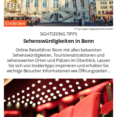
Entdecken
© Tupungato /
bigstockphoto.com/de/
SIGHTSEEING TIPPS
Sehenswürdigkeiten in Bonn
Online Reiseführer Bonn mit allen bekannten
Sehenswürdigkeiten, Touristenattraktionen und
sehenswerten Orten und Plätzen im Überblick. Lassen
Sie sich von Insidertipps inspirieren und erhalten Sie
wichtige Besucher Informationen wie Öffnungszeiten ..