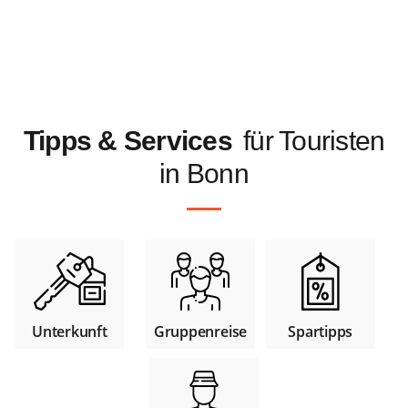
Tipps & Services
für Touristen
in Bonn
Unterkunft
Gruppenreise
Spartipps