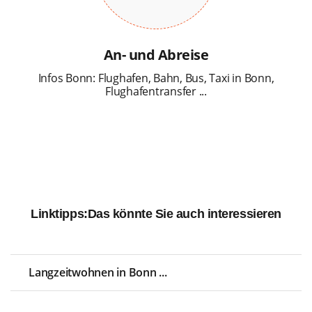
An- und Abreise
Infos Bonn: Flughafen, Bahn, Bus, Taxi in Bonn,
Flughafentransfer ...
Linktipps:
Das könnte Sie auch interessieren
Langzeitwohnen in Bonn ...