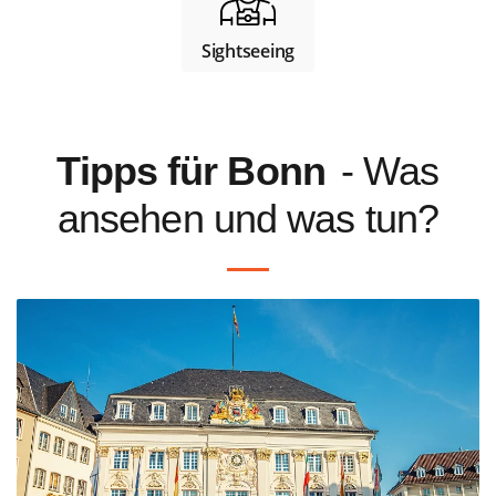
Sightseeing
Tipps für Bonn
- Was
ansehen und was tun?