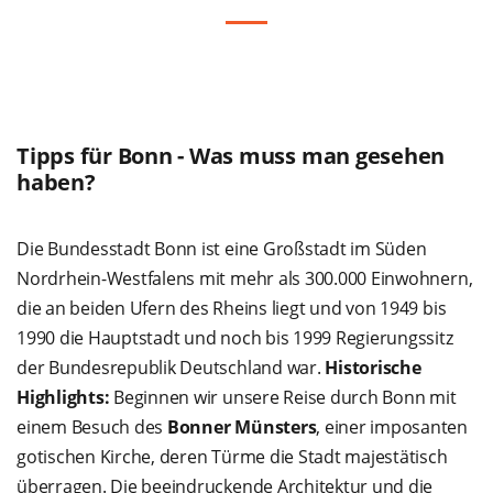
Tipps für Bonn - Was muss man gesehen
haben?
Die Bundesstadt Bonn ist eine Großstadt im Süden
Nordrhein-Westfalens mit mehr als 300.000 Einwohnern,
die an beiden Ufern des Rheins liegt und von 1949 bis
1990 die Hauptstadt und noch bis 1999 Regierungssitz
der Bundesrepublik Deutschland war.
Historische
Highlights:
Beginnen wir unsere Reise durch Bonn mit
einem Besuch des
Bonner Münsters
, einer imposanten
gotischen Kirche, deren Türme die Stadt majestätisch
überragen. Die beeindruckende Architektur und die