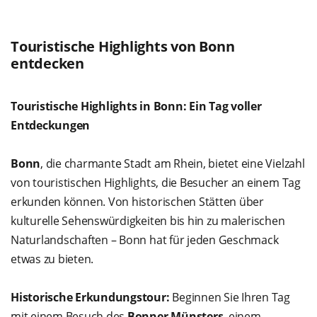
Touristische Highlights von Bonn
entdecken
Touristische Highlights in Bonn: Ein Tag voller
Entdeckungen
Bonn
, die charmante Stadt am Rhein, bietet eine Vielzahl
von touristischen Highlights, die Besucher an einem Tag
erkunden können. Von historischen Stätten über
kulturelle Sehenswürdigkeiten bis hin zu malerischen
Naturlandschaften – Bonn hat für jeden Geschmack
etwas zu bieten.
Historische Erkundungstour:
Beginnen Sie Ihren Tag
mit einem Besuch des
Bonner Münsters
, einem