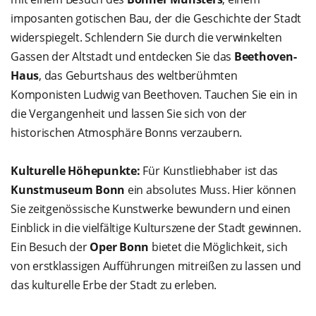
imposanten gotischen Bau, der die Geschichte der Stadt
widerspiegelt. Schlendern Sie durch die verwinkelten
Gassen der Altstadt und entdecken Sie das
Beethoven-
Haus
, das Geburtshaus des weltberühmten
Komponisten Ludwig van Beethoven. Tauchen Sie ein in
die Vergangenheit und lassen Sie sich von der
historischen Atmosphäre Bonns verzaubern.
Kulturelle Höhepunkte:
Für Kunstliebhaber ist das
Kunstmuseum Bonn
ein absolutes Muss. Hier können
Sie zeitgenössische Kunstwerke bewundern und einen
Einblick in die vielfältige Kulturszene der Stadt gewinnen.
Ein Besuch der
Oper Bonn
bietet die Möglichkeit, sich
von erstklassigen Aufführungen mitreißen zu lassen und
das kulturelle Erbe der Stadt zu erleben.