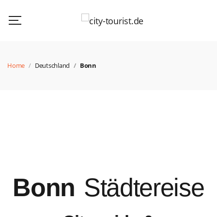
Home
Deutschland
Bonn
Bonn
Städtereise