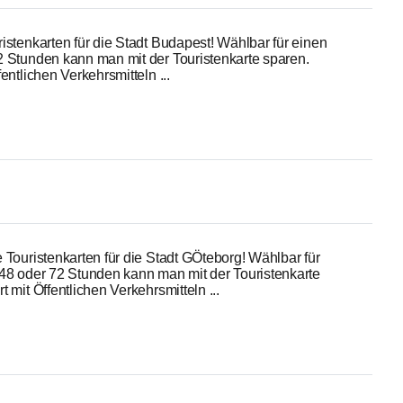
istenkarten für die Stadt Budapest! Wählbar für einen
2 Stunden kann man mit der Touristenkarte sparen.
entlichen Verkehrsmitteln ...
 Touristenkarten für die Stadt GÖteborg! Wählbar für
 48 oder 72 Stunden kann man mit der Touristenkarte
 mit Öffentlichen Verkehrsmitteln ...