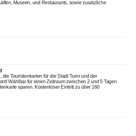
äften, Museen, und Restaurants, sowie zusätzliche
d
die Touristenkarten für die Stadt Turin und der
t! Wählbar für einen Zeitraum zwischen 2 und 5 Tagen
tenkarte sparen. Kostenloser Eintritt zu über 160