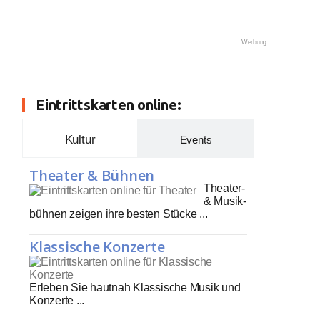
Werbung:
Eintrittskarten online:
Kultur
Events
Theater & Bühnen
Theater-
& Musik-
bühnen zeigen ihre besten Stücke ...
Klassische Konzerte
Erleben Sie hautnah Klassische Musik und
Konzerte ...