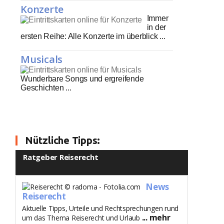
Konzerte
Immer
in der
ersten Reihe: Alle Konzerte im überblick ...
Musicals
Wunderbare Songs und ergreifende
Geschichten ...
Nützliche Tipps:
Ratgeber Reiserecht
News
Reiserecht
Aktuelle Tipps, Urteile und Rechtsprechungen rund
... mehr
um das Thema Reiserecht und Urlaub