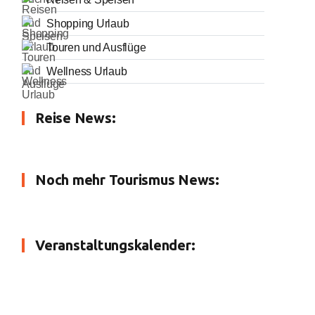
Shopping Urlaub
Touren und Ausflüge
Wellness Urlaub
Reise News:
Noch mehr Tourismus News:
Veranstaltungskalender: