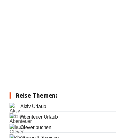
Reise Themen:
Aktiv Urlaub
Abenteuer Urlaub
Clever buchen
Reisen & Speisen