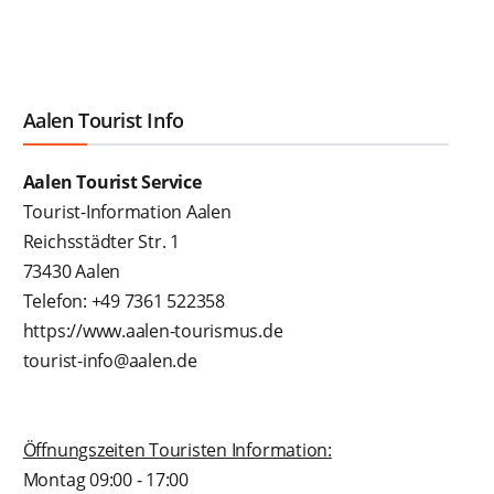
Aalen Tourist Info
Aalen Tourist Service
Tourist-Information Aalen
Reichsstädter Str. 1
73430 Aalen
Telefon: +49 7361 522358
https://www.aalen-tourismus.de
tourist-info@aalen.de
Öffnungszeiten Touristen Information:
Montag 09:00 - 17:00