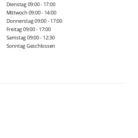
Dienstag 09:00 - 17:00
Mittwoch 09:00 - 14:00
Donnerstag 09:00 - 17:00
Freitag 09:00 - 17:00
Samstag 09:00 - 12:30
Sonntag Geschlossen