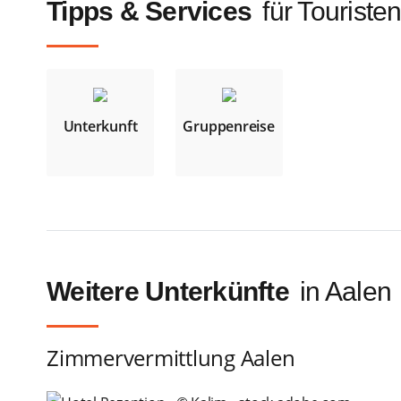
Tipps & Services
für Touriste
Unterkunft
Gruppenreise
Weitere Unterkünfte
in Aalen
Zimmervermittlung Aalen