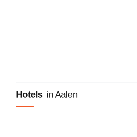
Hotels
in Aalen