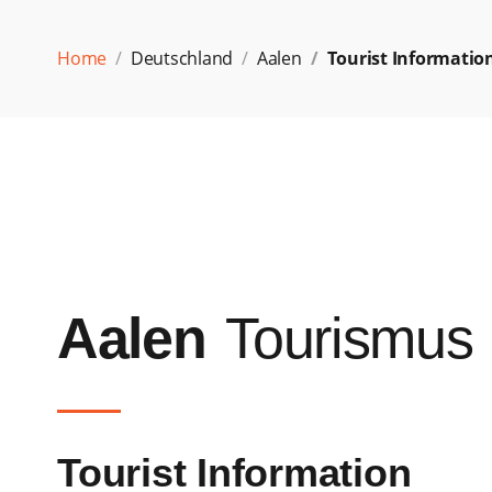
Home
Deutschland
Aalen
Tourist Informatio
Aalen
Tourismus
Tourist Information