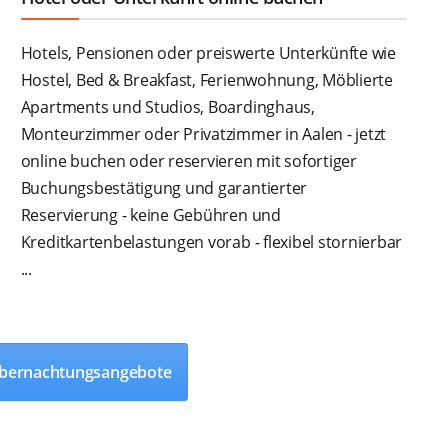
Hotels, Pensionen oder preiswerte Unterkünfte wie
Hostel, Bed & Breakfast, Ferienwohnung, Möblierte
Apartments und Studios, Boardinghaus,
Monteurzimmer oder Privatzimmer in Aalen - jetzt
online buchen oder reservieren mit sofortiger
Buchungsbestätigung und garantierter
Reservierung - keine Gebühren und
Kreditkartenbelastungen vorab - flexibel stornierbar
...
 Übernachtungsangebote