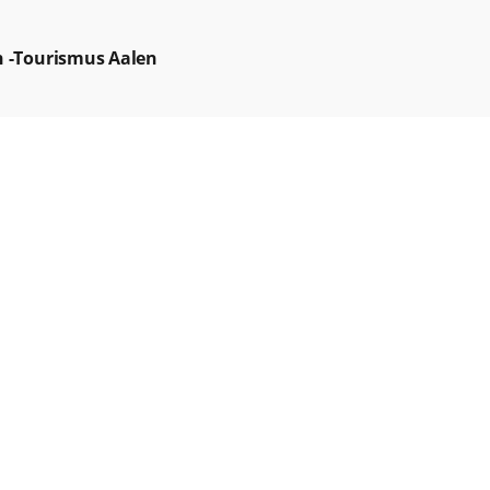
n -Tourismus Aalen