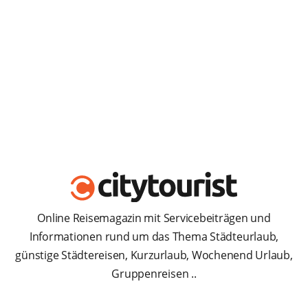
Online Reisemagazin mit Servicebeiträgen und
Informationen rund um das Thema Städteurlaub,
günstige Städtereisen, Kurzurlaub, Wochenend Urlaub,
Gruppenreisen ..