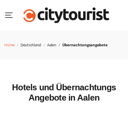
Home
Deutschland
Aalen
Übernachtungsangebote
Hotels und Übernachtungs
Angebote in Aalen