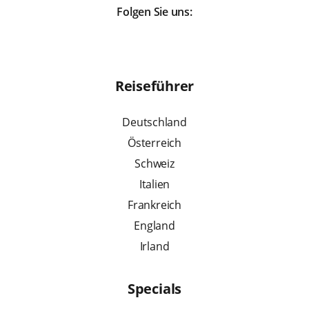
Folgen Sie uns:
Reiseführer
Deutschland
Österreich
Schweiz
Italien
Frankreich
England
Irland
Specials