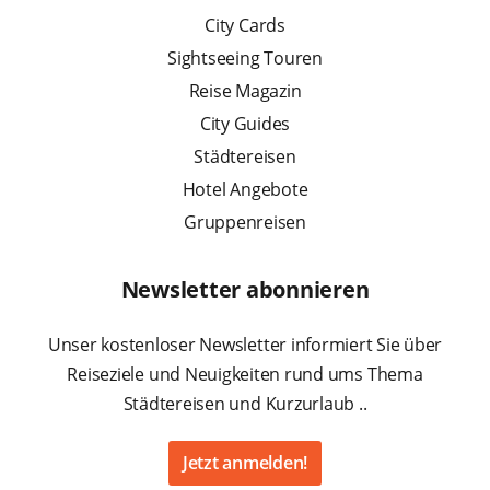
City Cards
Sightseeing Touren
Reise Magazin
City Guides
Städtereisen
Hotel Angebote
Gruppenreisen
Newsletter abonnieren
Unser kostenloser Newsletter informiert Sie über
Reiseziele und Neuigkeiten rund ums Thema
Städtereisen und Kurzurlaub ..
Jetzt anmelden!