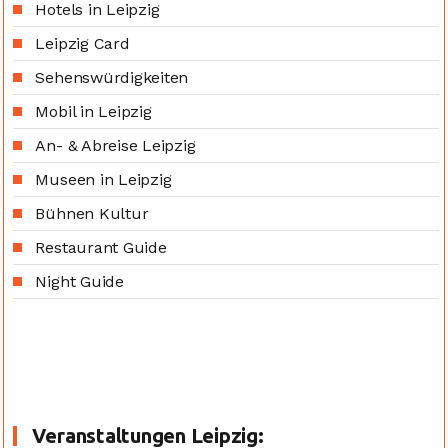
Hotels in Leipzig
Leipzig Card
Sehenswürdigkeiten
Mobil in Leipzig
An- & Abreise Leipzig
Museen in Leipzig
Bühnen Kultur
Restaurant Guide
Night Guide
Veranstaltungen Leipzig: