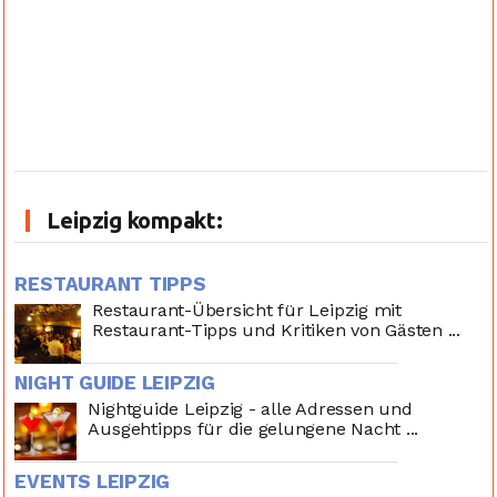
Leipzig kompakt:
RESTAURANT TIPPS
Restaurant-Übersicht für Leipzig mit
Restaurant-Tipps und Kritiken von Gästen ...
NIGHT GUIDE LEIPZIG
Nightguide Leipzig - alle Adressen und
Ausgehtipps für die gelungene Nacht ...
EVENTS LEIPZIG