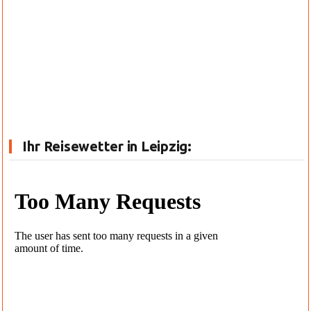
Ihr Reisewetter in Leipzig: