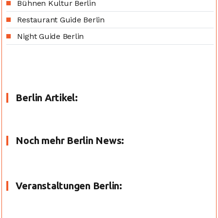
Bühnen Kultur Berlin
Restaurant Guide Berlin
Night Guide Berlin
Berlin Artikel:
Noch mehr Berlin News:
Veranstaltungen Berlin: