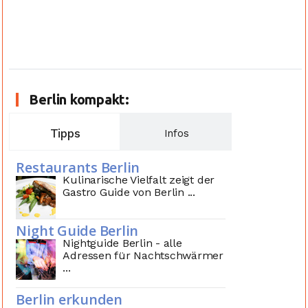
Berlin kompakt:
Tipps
Infos
Restaurants Berlin
Kulinarische Vielfalt zeigt der
Gastro Guide von Berlin ...
Night Guide Berlin
Nightguide Berlin - alle
Adressen für Nachtschwärmer
...
Berlin erkunden