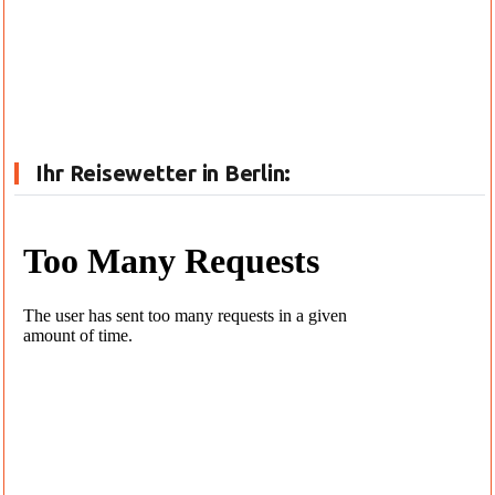
Ihr Reisewetter in Berlin: