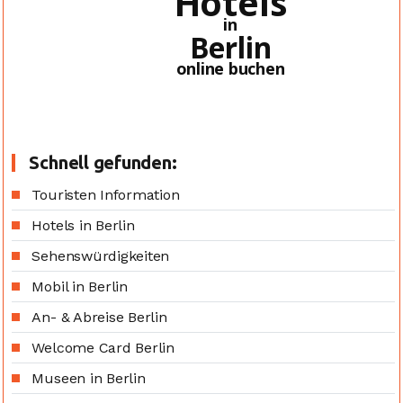
Hotels
in
Berlin
online buchen
Schnell gefunden:
Touristen Information
Hotels in Berlin
Sehenswürdigkeiten
Mobil in Berlin
An- & Abreise Berlin
Welcome Card Berlin
Museen in Berlin