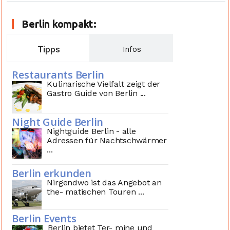
Berlin kompakt:
Tipps
Infos
Restaurants Berlin
Kulinarische Vielfalt zeigt der
Gastro Guide von Berlin ...
Night Guide Berlin
Nightguide Berlin - alle
Adressen für Nachtschwärmer
...
Berlin erkunden
Nirgendwo ist das Angebot an
the- matischen Touren ...
Berlin Events
Berlin bietet Ter- mine und