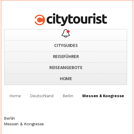
CITYGUIDES
REISEFÜHRER
REISEANGEBOTE
HOME
Home
Deutschland
Berlin
Messen & Kongresse
Berlin
Messen & Kongresse