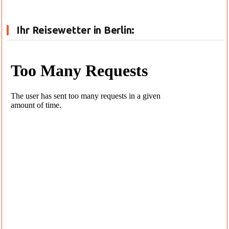
Ihr Reisewetter in Berlin: