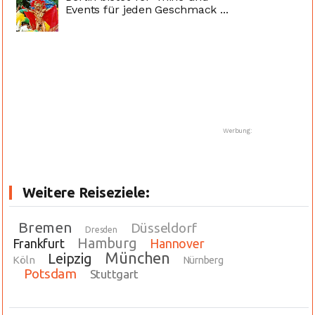
Events für jeden Geschmack ...
Werbung:
Weitere Reiseziele:
Bremen
Düsseldorf
Dresden
Hamburg
Frankfurt
Hannover
München
Leipzig
Köln
Nürnberg
Potsdam
Stuttgart