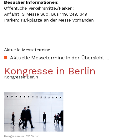
Besucher Informationen:
Öffentliche Verkehrsmittel/Parken:
Anfahrt: S Messe Süd, Bus 149, 249, 349
Parken: Parkplätze an der Messe vorhanden
Aktuelle Messetermine
Aktuelle Messetermine in der Übersicht ...
Kongresse in Berlin
Kongresse Berlin
Kongresse im ICC Berlin