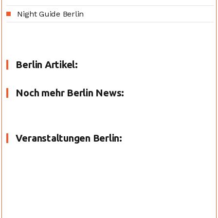
Night Guide Berlin
Berlin Artikel:
Noch mehr Berlin News:
Veranstaltungen Berlin: