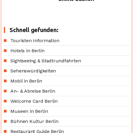
Schnell gefunden:
Touristen Information
Hotels in Berlin
Sightseeing & Stadtrundfahrten
Sehenswürdigkeiten
Mobil in Berlin
An- & Abreise Berlin
Welcome Card Berlin
Museen in Berlin
Bühnen Kultur Berlin
Restaurant Guide Berlin