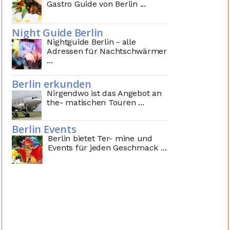
Gastro Guide von Berlin ...
Night Guide Berlin
Nightguide Berlin - alle
Adressen für Nachtschwärmer
...
Berlin erkunden
Nirgendwo ist das Angebot an
the- matischen Touren ...
Berlin Events
Berlin bietet Ter- mine und
Events für jeden Geschmack ...