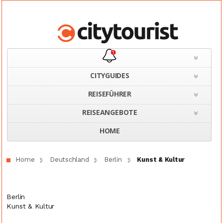
CITYGUIDES
REISEFÜHRER
REISEANGEBOTE
HOME
Home
Deutschland
Berlin
Kunst & Kultur
Berlin
Kunst & Kultur