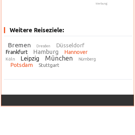
Werbung:
Weitere Reiseziele:
Bremen
Düsseldorf
Dresden
Hamburg
Frankfurt
Hannover
München
Leipzig
Köln
Nürnberg
Potsdam
Stuttgart