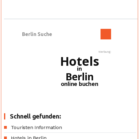
Werbung:
Hotels
in
Berlin
online buchen
Schnell gefunden:
Touristen Information
Hotels in Berlin