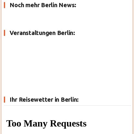
Noch mehr Berlin News:
Veranstaltungen Berlin:
Ihr Reisewetter in Berlin: