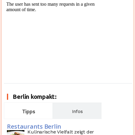
Berlin kompakt:
Tipps
Infos
Restaurants Berlin
Kulinarische Vielfalt zeigt der