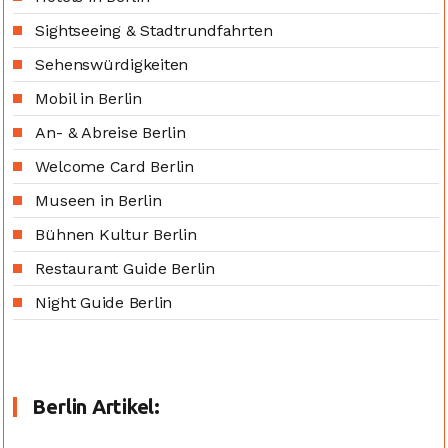
Sightseeing & Stadtrundfahrten
Sehenswürdigkeiten
Mobil in Berlin
An- & Abreise Berlin
Welcome Card Berlin
Museen in Berlin
Bühnen Kultur Berlin
Restaurant Guide Berlin
Night Guide Berlin
Berlin Artikel: