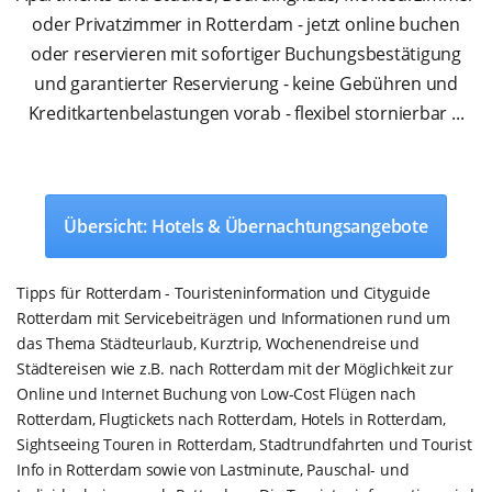
oder Privatzimmer in Rotterdam - jetzt online buchen
oder reservieren mit sofortiger Buchungsbestätigung
und garantierter Reservierung - keine Gebühren und
Kreditkartenbelastungen vorab - flexibel stornierbar ...
Übersicht: Hotels & Übernachtungsangebote
Tipps für Rotterdam - Touristeninformation und Cityguide
Rotterdam mit Servicebeiträgen und Informationen rund um
das Thema Städteurlaub, Kurztrip, Wochenendreise und
Städtereisen wie z.B. nach Rotterdam mit der Möglichkeit zur
Online und Internet Buchung von Low-Cost Flügen nach
Rotterdam, Flugtickets nach Rotterdam, Hotels in Rotterdam,
Sightseeing Touren in Rotterdam, Stadtrundfahrten und Tourist
Info in Rotterdam sowie von Lastminute, Pauschal- und