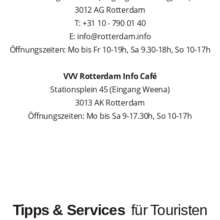
3012 AG Rotterdam
T: +31 10 - 790 01 40
E: info@rotterdam.info
Öffnungszeiten: Mo bis Fr 10-19h, Sa 9.30-18h, So 10-17h
VVV Rotterdam Info Café
Stationsplein 45 (Eingang Weena)
3013 AK Rotterdam
Öffnungszeiten: Mo bis Sa 9-17.30h, So 10-17h
Tipps & Services
für Touristen