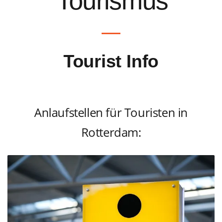
Tourismus
Tourist Info
Anlaufstellen für Touristen in
Rotterdam: