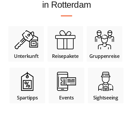
in Rotterdam
Unterkunft
Reisepakete
Gruppenreise
Spartipps
Sightseeing
Events