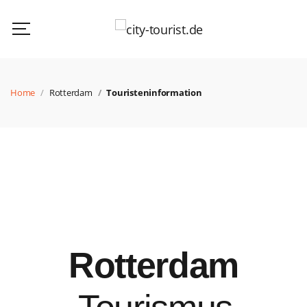
Home
Rotterdam
Touristeninformation
Rotterdam