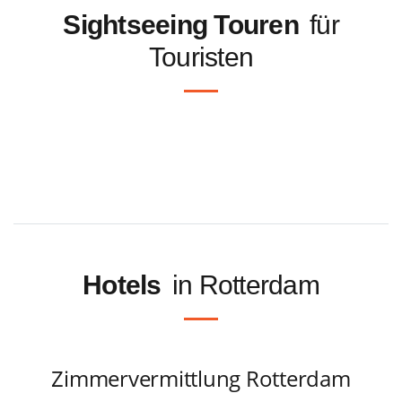
Sightseeing Touren
für
Touristen
Hotels
in Rotterdam
Zimmervermittlung Rotterdam