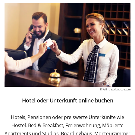
© Kalim /
stock.adobe.com
Hotel oder Unterkunft online buchen
Hotels, Pensionen oder preiswerte Unterkünfte wie
Hostel, Bed & Breakfast, Ferienwohnung, Möblierte
Apartments und Studios, Boardinghaus, Monteurzimmer