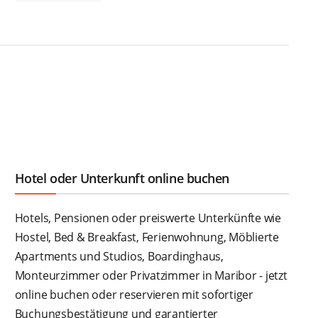
Hotel oder Unterkunft online buchen
Hotels, Pensionen oder preiswerte Unterkünfte wie
Hostel, Bed & Breakfast, Ferienwohnung, Möblierte
Apartments und Studios, Boardinghaus,
Monteurzimmer oder Privatzimmer in Maribor - jetzt
online buchen oder reservieren mit sofortiger
Buchungsbestätigung und garantierter