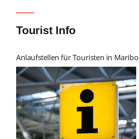
Tourist Info
Anlaufstellen für Touristen in Maribo