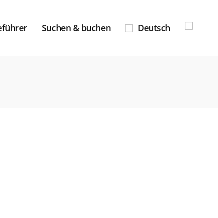
eführer
Suchen & buchen
Deutsch