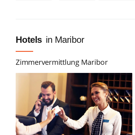
Hotels
in Maribor
Zimmervermittlung Maribor