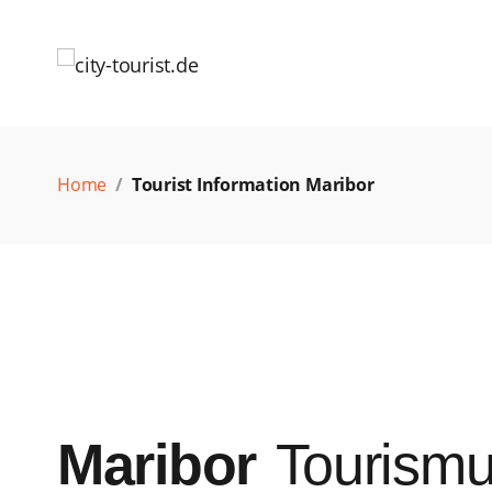
Home
Tourist Information Maribor
Maribor
Tourism