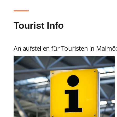
Tourist Info
Anlaufstellen für Touristen in Malmö