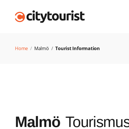
Home
Malmö
Tourist Information
Malmö
Tourismu