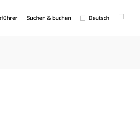
eführer
Suchen & buchen
Deutsch