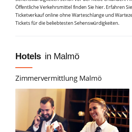
Öffentliche Verkehrsmittel finden Sie hier. Erfahren Sie
Ticketverkauf online ohne Warteschlange und Warteze
Tickets für die beliebtesten Sehenswürdigkeiten.
Hotels
in Malmö
Zimmervermittlung Malmö