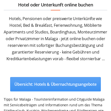
Hotel oder Unterkunft online buchen
Hotels, Pensionen oder preiswerte Unterkünfte wie
Hostel, Bed & Breakfast, Ferienwohnung, Möblierte
Apartments und Studios, Boardinghaus, Monteurzimmer
oder Privatzimmer in Malaga - jetzt online buchen oder
reservieren mit sofortiger Buchungsbestätigung und
garantierter Reservierung - keine Gebühren und
Kreditkartenbelastungen vorab - flexibel stornierbar ...
Übersicht: Hotels & Übernachtungsangebote
Tipps für Malaga - Touristeninformation und Cityguide Malaga
mit Servicebeiträgen und Informationen rund um das Thema
Städteurlaub, Kurztrip, Wochenendreise und Städtereisen wie