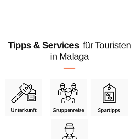
Tipps & Services
für Touristen
in Malaga
Unterkunft
Gruppenreise
Spartipps