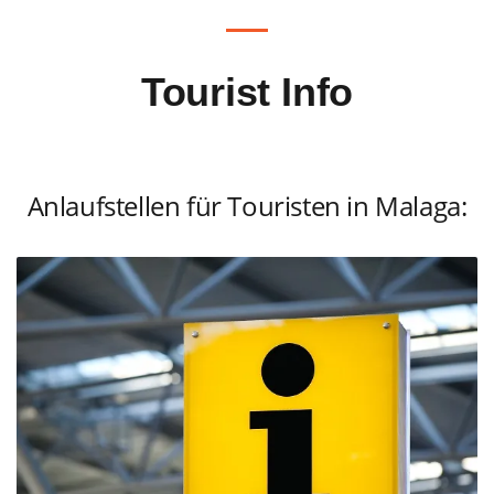
Tourist Info
Anlaufstellen für Touristen in Malaga: