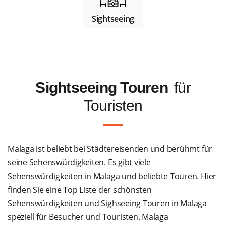
Sightseeing
Sightseeing Touren
für
Touristen
Malaga ist beliebt bei Städtereisenden und berühmt für
seine Sehenswürdigkeiten. Es gibt viele
Sehenswürdigkeiten in Malaga und beliebte Touren. Hier
finden Sie eine Top Liste der schönsten
Sehenswürdigkeiten und Sighseeing Touren in Malaga
speziell für Besucher und Touristen. Malaga