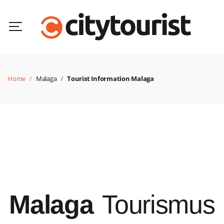
Home
Malaga
Tourist Information Malaga
Malaga
Tourismus