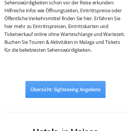
Sehenswürdigkeiten schon vor der Reise erkunden:
Hilfreiche Infos wie Öffnungszeiten, Eintrittspreise oder
Öffentliche Verkehrsmittel finden Sie hier. Erfahren Sie
hier mehr zu Eintrittspreisen, Eintrittskarten und
Ticketverkauf online ohne Warteschlange und Wartezeit.
Buchen Sie Touren & Aktivitäten in Malaga und Tickets
für die beliebtesten Sehenswürdigkeiten.
Übersicht: Sightseeing Angebote