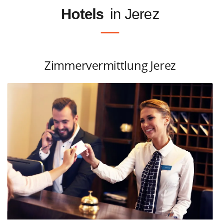
Hotels
in Jerez
Zimmervermittlung Jerez