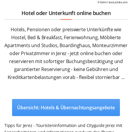
© Kalim /
stock.adobe.com
Hotel oder Unterkunft online buchen
Hotels, Pensionen oder preiswerte Unterkünfte wie
Hostel, Bed & Breakfast, Ferienwohnung, Möblierte
Apartments und Studios, Boardinghaus, Monteurzimmer
oder Privatzimmer in Jerez - jetzt online buchen oder
reservieren mit sofortiger Buchungsbestätigung und
garantierter Reservierung - keine Gebühren und
Kreditkartenbelastungen vorab - flexibel stornierbar ...
Übersicht: Hotels & Übernachtungsangebote
Tipps für Jerez - Touristeninformation und Cityguide Jerez mit