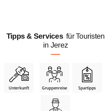
Tipps & Services
für Touristen
in Jerez
Unterkunft
Gruppenreise
Spartipps