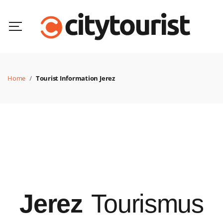
Home
Tourist Information Jerez
Jerez
Tourismus