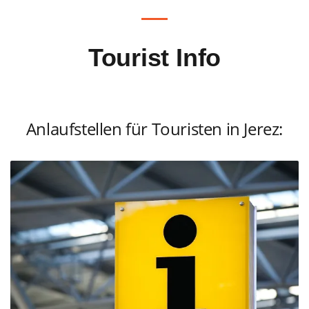
Tourist Info
Anlaufstellen für Touristen in Jerez: