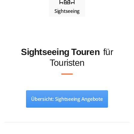
Sightseeing
Sightseeing Touren
für
Touristen
Übersicht: Sightseeing Angebote