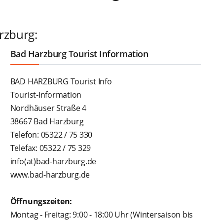
arzburg:
Bad Harzburg Tourist Information
BAD HARZBURG Tourist Info
Tourist-Information
Nordhäuser Straße 4
38667 Bad Harzburg
Telefon: 05322 / 75 330
Telefax: 05322 / 75 329
info(at)bad-harzburg.de
www.bad-harzburg.de
Öffnungszeiten:
Montag - Freitag: 9:00 - 18:00 Uhr (Wintersaison bis