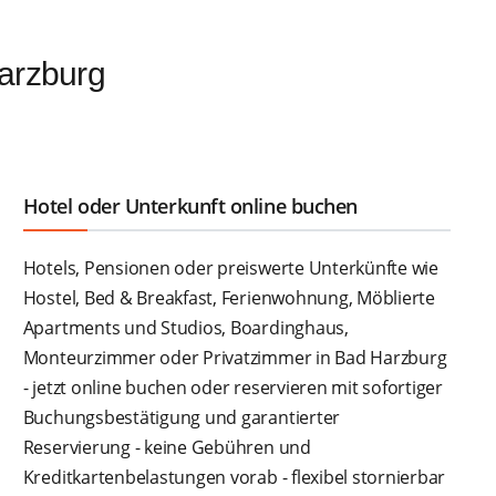
arzburg
Hotel oder Unterkunft online buchen
Hotels, Pensionen oder preiswerte Unterkünfte wie
Hostel, Bed & Breakfast, Ferienwohnung, Möblierte
Apartments und Studios, Boardinghaus,
Monteurzimmer oder Privatzimmer in Bad Harzburg
- jetzt online buchen oder reservieren mit sofortiger
Buchungsbestätigung und garantierter
Reservierung - keine Gebühren und
Kreditkartenbelastungen vorab - flexibel stornierbar