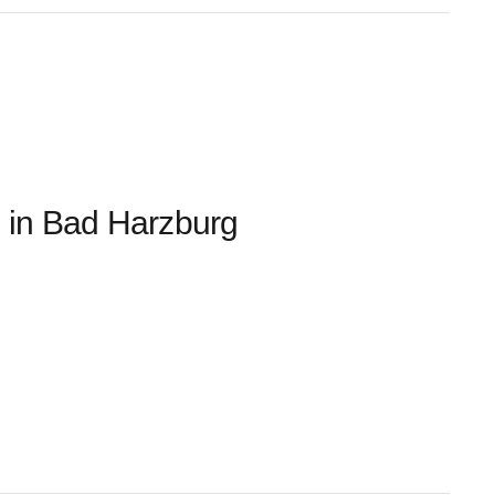
n in Bad Harzburg