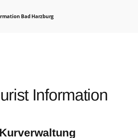
formation Bad Harzburg
urist Information
 Kurverwaltung