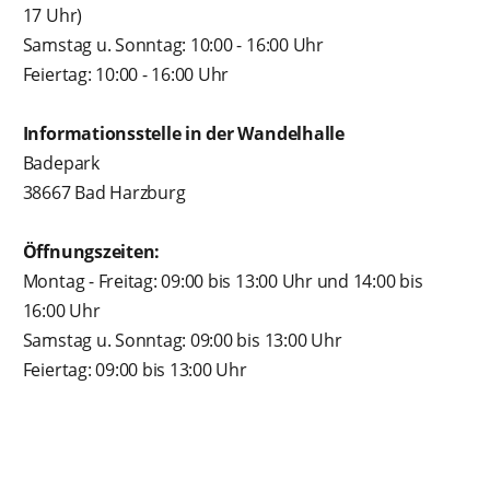
17 Uhr)
Samstag u. Sonntag: 10:00 - 16:00 Uhr
Feiertag: 10:00 - 16:00 Uhr
Informationsstelle in der Wandelhalle
Badepark
38667 Bad Harzburg
Öffnungszeiten:
Montag - Freitag: 09:00 bis 13:00 Uhr und 14:00 bis
16:00 Uhr
Samstag u. Sonntag: 09:00 bis 13:00 Uhr
Feiertag: 09:00 bis 13:00 Uhr