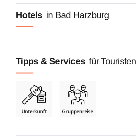
Hotels
in Bad Harzburg
Tipps & Services
für Touriste
Unterkunft
Gruppenreise