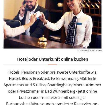
© Kalim /
stock.adobe.com
Hotel oder Unterkunft online buchen
Hotels, Pensionen oder preiswerte Unterkünfte wie
Hostel, Bed & Breakfast, Ferienwohnung, Möblierte
Apartments und Studios, Boardinghaus, Monteurzimmer
oder Privatzimmer in Bad Wünnenberg - jetzt online
buchen oder reservieren mit sofortiger
Buchungsbestätigung und garantierter Reservierung -