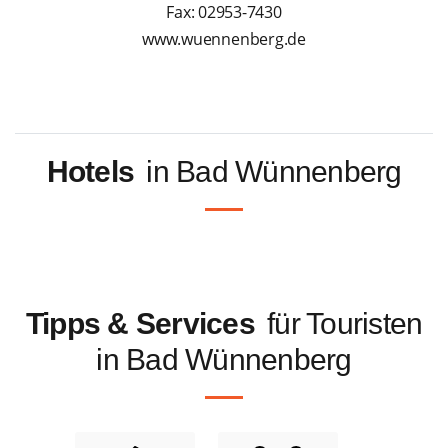
Fax: 02953-7430
www.wuennenberg.de
Hotels
in Bad Wünnenberg
Tipps & Services
für Touristen
in Bad Wünnenberg