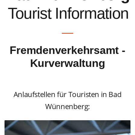
Tourist Information
Fremdenverkehrsamt -
Kurverwaltung
Anlaufstellen für Touristen in Bad
Wünnenberg: