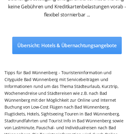
keine Gebühren und Kreditkartenbelastungen vorab -
flexibel stornierbar ...
Übersicht: Hotels & Übernachtungsangebote
Tipps für Bad Wünnenberg - Touristeninformation und
Cityguide Bad Wünnenberg mit Servicebeiträgen und
Informationen rund um das Thema Städteurlaub, Kurztrip,
Wochenendreise und Städtereisen wie z.B. nach Bad
Wünnenberg mit der Möglichkeit zur Online und Internet
Buchung von Low-Cost Flügen nach Bad Wünnenberg,
Flugtickets, Hotels, Sightseeing Touren in Bad Wünnenberg,
Stadtrundfahrten und Tourist Info in Bad Wünnenberg sowie
von Lastminute, Pauschal- und Individualreisen nach Bad