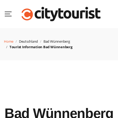
Home
Deutschland
Bad Wünnenberg
Tourist Information Bad Wünnenberg
Bad Wünnenberg