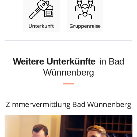
Unterkunft
Gruppenreise
Weitere Unterkünfte
in Bad
Wünnenberg
Zimmervermittlung Bad Wünnenberg