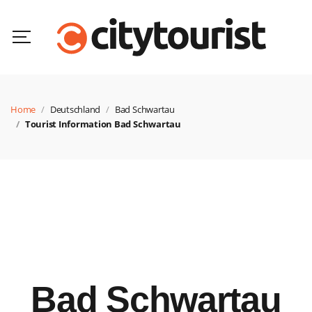
Home
Deutschland
Bad Schwartau
Tourist Information Bad Schwartau
Bad Schwartau