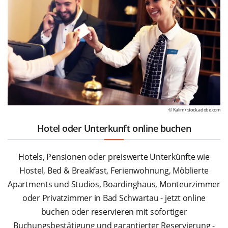
© Kalim /
stock.adobe.com
Hotel oder Unterkunft online buchen
Hotels, Pensionen oder preiswerte Unterkünfte wie
Hostel, Bed & Breakfast, Ferienwohnung, Möblierte
Apartments und Studios, Boardinghaus, Monteurzimmer
oder Privatzimmer in Bad Schwartau - jetzt online
buchen oder reservieren mit sofortiger
Buchungsbestätigung und garantierter Reservierung -