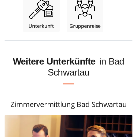
Unterkunft
Gruppenreise
Weitere Unterkünfte
in Bad
Schwartau
Zimmervermittlung Bad Schwartau