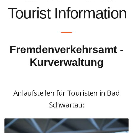
Tourist Information
Fremdenverkehrsamt -
Kurverwaltung
Anlaufstellen für Touristen in Bad
Schwartau: