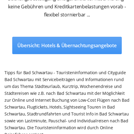
keine Gebühren und Kreditkartenbelastungen vorab -
flexibel stornierbar ...
Übersicht: Hotels & Übernachtungsangebote
Tipps für Bad Schwartau - Touristeninformation und Cityguide
Bad Schwartau mit Servicebeiträgen und Informationen rund
um das Thema Städteurlaub, Kurztrip, Wochenendreise und
Städtereisen wie z.B. nach Bad Schwartau mit der Möglichkeit
zur Online und Internet Buchung von Low-Cost Flügen nach Bad
Schwartau, Flugtickets, Hotels, Sightseeing Touren in Bad
Schwartau, Stadtrundfahrten und Tourist Info in Bad Schwartau
sowie von Lastminute, Pauschal- und Individualreisen nach Bad
Schwartau. Die Touristeninformation wird durch Online