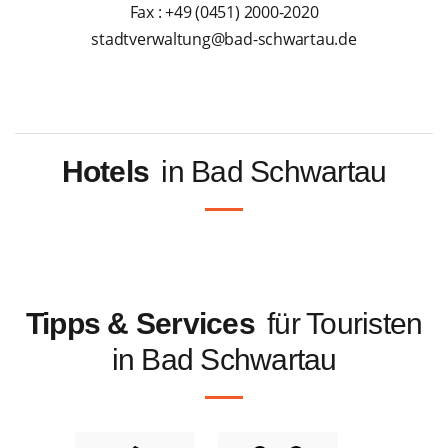
Fax : +49 (0451) 2000-2020
stadtverwaltung@bad-schwartau.de
Hotels
in Bad Schwartau
Tipps & Services
für Touristen
in Bad Schwartau