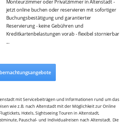
Monteurzimmer oder Privatzimmer in Altenstadt -
jetzt online buchen oder reservieren mit sofortiger
Buchungsbestätigung und garantierter
Reservierung - keine Gebühren und
Kreditkartenbelastungen vorab - flexibel stornierbar
...
 Übernachtungsangebote
ltenstadt mit Servicebeiträgen und Informationen rund um das
sen wie z.B. nach Altenstadt mit der Möglichkeit zur Online
ugtickets, Hotels, Sightseeing Touren in Altenstadt,
stminute, Pauschal- und Individualreisen nach Altenstadt. Die
.