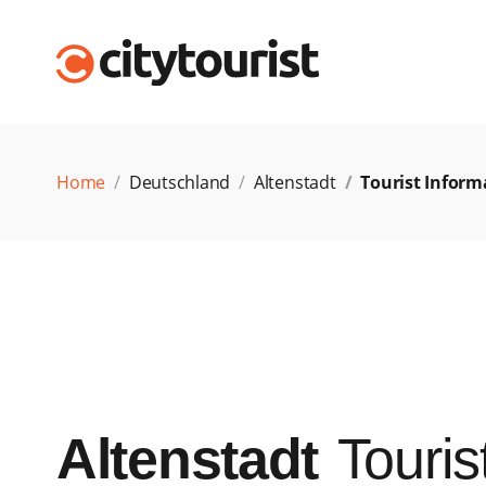
Home
Deutschland
Altenstadt
Tourist Inform
Altenstadt
Touris