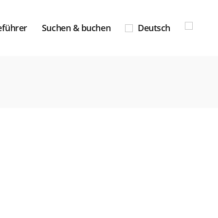
eführer
Suchen & buchen
Deutsch