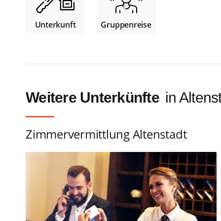
Unterkunft
Gruppenreise
Weitere Unterkünfte
in Altens
Zimmervermittlung Altenstadt