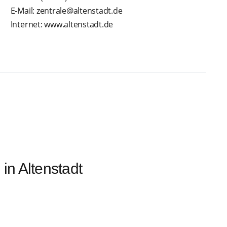
E-Mail: zentrale@altenstadt.de
Internet: www.altenstadt.de
 in Altenstadt