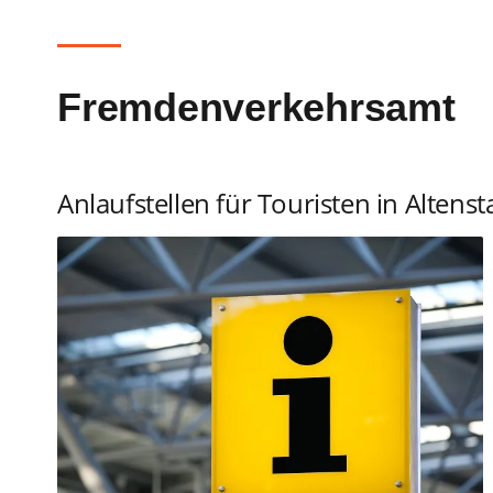
Fremdenverkehrsamt
Anlaufstellen für Touristen in Altenst