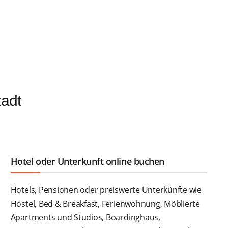
tadt
Hotel oder Unterkunft online buchen
Hotels, Pensionen oder preiswerte Unterkünfte wie
Hostel, Bed & Breakfast, Ferienwohnung, Möblierte
Apartments und Studios, Boardinghaus,