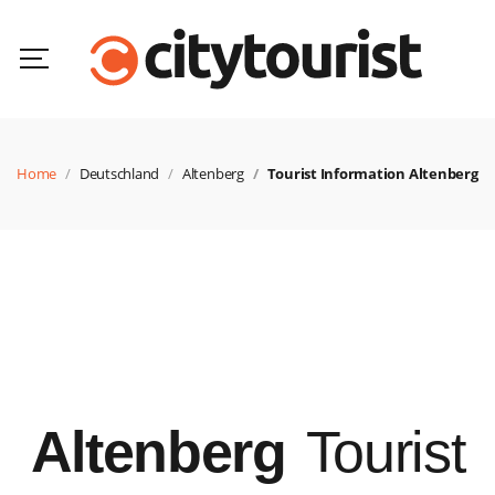
Home
Deutschland
Altenberg
Tourist Information Altenberg
Altenberg
Tourist