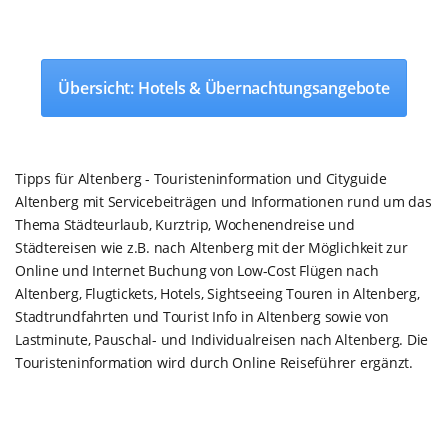
Übersicht: Hotels & Übernachtungsangebote
Tipps für Altenberg - Touristeninformation und Cityguide
Altenberg mit Servicebeiträgen und Informationen rund um das
Thema Städteurlaub, Kurztrip, Wochenendreise und
Städtereisen wie z.B. nach Altenberg mit der Möglichkeit zur
Online und Internet Buchung von Low-Cost Flügen nach
Altenberg, Flugtickets, Hotels, Sightseeing Touren in Altenberg,
Stadtrundfahrten und Tourist Info in Altenberg sowie von
Lastminute, Pauschal- und Individualreisen nach Altenberg. Die
Touristeninformation wird durch Online Reiseführer ergänzt.