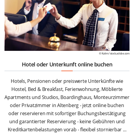
© Kalim /
stock.adobe.com
Hotel oder Unterkunft online buchen
Hotels, Pensionen oder preiswerte Unterkünfte wie
Hostel, Bed & Breakfast, Ferienwohnung, Möblierte
Apartments und Studios, Boardinghaus, Monteurzimmer
oder Privatzimmer in Altenberg - jetzt online buchen
oder reservieren mit sofortiger Buchungsbestätigung
und garantierter Reservierung - keine Gebühren und
Kreditkartenbelastungen vorab - flexibel stornierbar ...