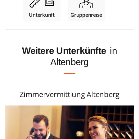
Unterkunft
Gruppenreise
Weitere Unterkünfte
in
Altenberg
Zimmervermittlung Altenberg