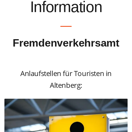
Information
Fremdenverkehrsamt
Anlaufstellen für Touristen in
Altenberg: