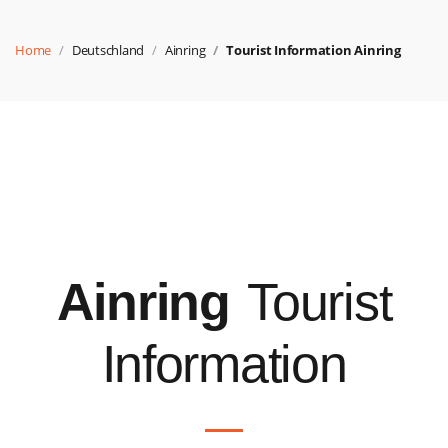
Home
Deutschland
Ainring
Tourist Information Ainring
Ainring
Tourist
Information