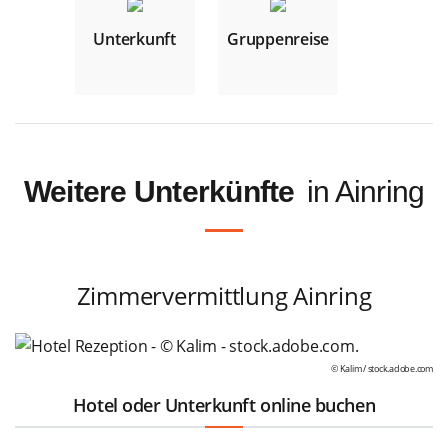
Unterkunft
Gruppenreise
Weitere Unterkünfte
in Ainring
Zimmervermittlung Ainring
© Kalim /
stock.adobe.com
Hotel oder Unterkunft online buchen