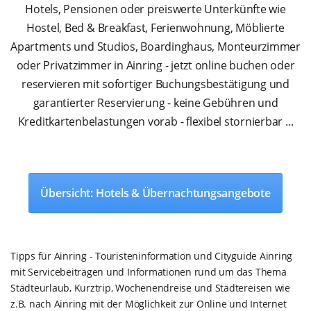
Hotels, Pensionen oder preiswerte Unterkünfte wie
Hostel, Bed & Breakfast, Ferienwohnung, Möblierte
Apartments und Studios, Boardinghaus, Monteurzimmer
oder Privatzimmer in Ainring - jetzt online buchen oder
reservieren mit sofortiger Buchungsbestätigung und
garantierter Reservierung - keine Gebühren und
Kreditkartenbelastungen vorab - flexibel stornierbar ...
Übersicht: Hotels & Übernachtungsangebote
Tipps für Ainring - Touristeninformation und Cityguide Ainring
mit Servicebeiträgen und Informationen rund um das Thema
Städteurlaub, Kurztrip, Wochenendreise und Städtereisen wie
z.B. nach Ainring mit der Möglichkeit zur Online und Internet