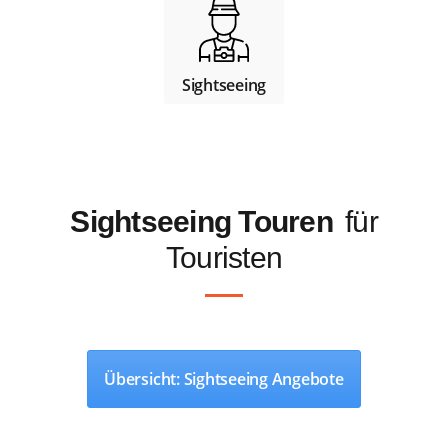
Sightseeing
Sightseeing Touren
für
Touristen
Übersicht: Sightseeing Angebote