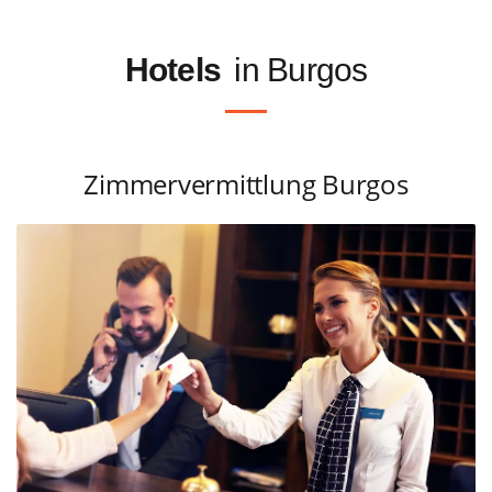
Hotels
in Burgos
Zimmervermittlung Burgos