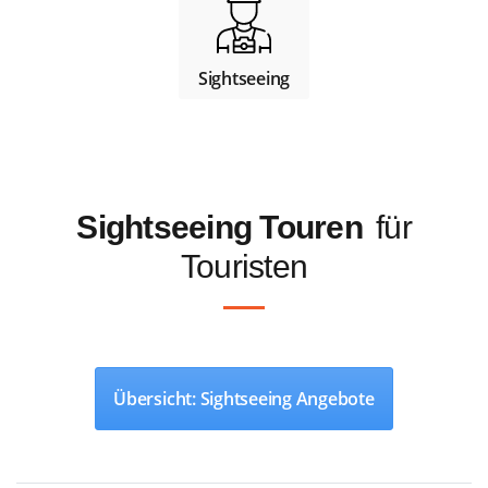
Sightseeing
Sightseeing Touren
für
Touristen
Übersicht: Sightseeing Angebote