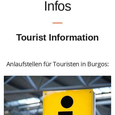
Infos
Tourist Information
Anlaufstellen für Touristen in Burgos: