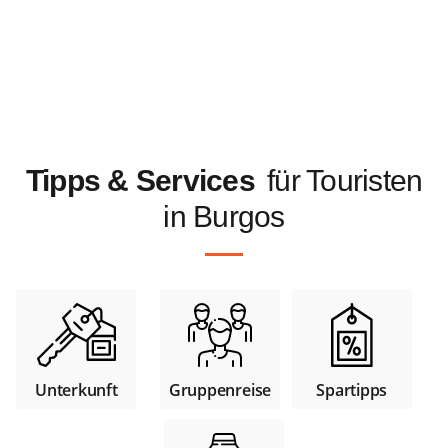
Tipps & Services
für Touristen
in Burgos
Unterkunft
Gruppenreise
Spartipps