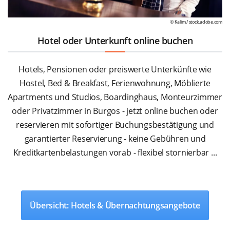
© Kalim /
stock.adobe.com
Hotel oder Unterkunft online buchen
Hotels, Pensionen oder preiswerte Unterkünfte wie
Hostel, Bed & Breakfast, Ferienwohnung, Möblierte
Apartments und Studios, Boardinghaus, Monteurzimmer
oder Privatzimmer in Burgos - jetzt online buchen oder
reservieren mit sofortiger Buchungsbestätigung und
garantierter Reservierung - keine Gebühren und
Kreditkartenbelastungen vorab - flexibel stornierbar ...
Übersicht: Hotels & Übernachtungsangebote