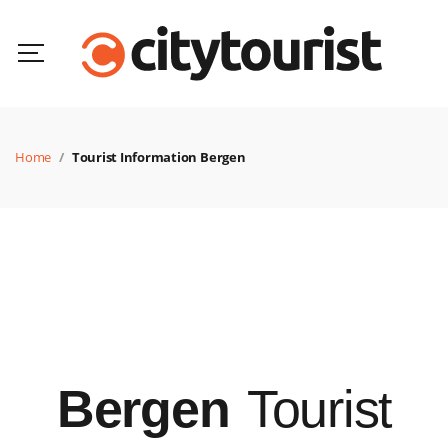
Home
Tourist Information Bergen
Bergen
Tourist