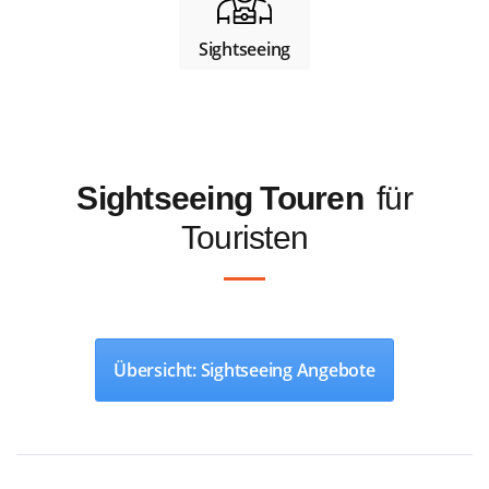
Sightseeing
Sightseeing Touren
für
Touristen
Übersicht: Sightseeing Angebote