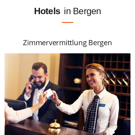
Hotels
in Bergen
Zimmervermittlung Bergen