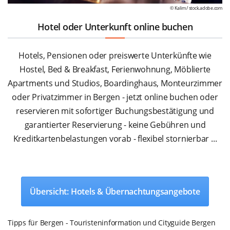
© Kalim /
stock.adobe.com
Hotel oder Unterkunft online buchen
Hotels, Pensionen oder preiswerte Unterkünfte wie
Hostel, Bed & Breakfast, Ferienwohnung, Möblierte
Apartments und Studios, Boardinghaus, Monteurzimmer
oder Privatzimmer in Bergen - jetzt online buchen oder
reservieren mit sofortiger Buchungsbestätigung und
garantierter Reservierung - keine Gebühren und
Kreditkartenbelastungen vorab - flexibel stornierbar ...
Übersicht: Hotels & Übernachtungsangebote
Tipps für Bergen - Touristeninformation und Cityguide Bergen