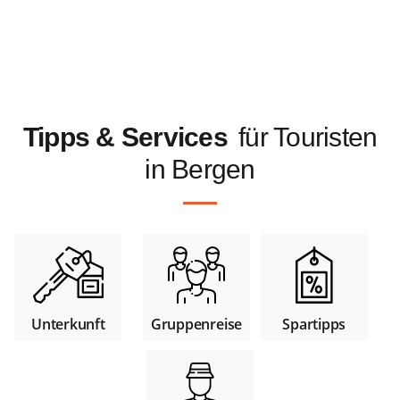
Tipps & Services
für Touristen
in Bergen
Unterkunft
Gruppenreise
Spartipps