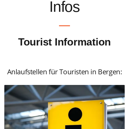
Infos
Tourist Information
Anlaufstellen für Touristen in Bergen: