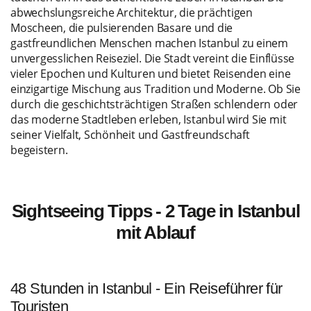
abwechslungsreiche Architektur, die prächtigen
Moscheen, die pulsierenden Basare und die
gastfreundlichen Menschen machen Istanbul zu einem
unvergesslichen Reiseziel. Die Stadt vereint die Einflüsse
vieler Epochen und Kulturen und bietet Reisenden eine
einzigartige Mischung aus Tradition und Moderne. Ob Sie
durch die geschichtsträchtigen Straßen schlendern oder
das moderne Stadtleben erleben, Istanbul wird Sie mit
seiner Vielfalt, Schönheit und Gastfreundschaft
begeistern.
Sightseeing Tipps - 2 Tage in Istanbul
mit Ablauf
48 Stunden in Istanbul - Ein Reiseführer für
Touristen