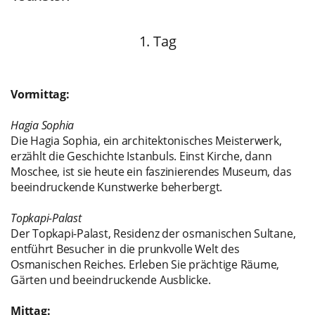
1. Tag
Vormittag:
Hagia Sophia
Die Hagia Sophia, ein architektonisches Meisterwerk,
erzählt die Geschichte Istanbuls. Einst Kirche, dann
Moschee, ist sie heute ein faszinierendes Museum, das
beeindruckende Kunstwerke beherbergt.
Topkapi-Palast
Der Topkapi-Palast, Residenz der osmanischen Sultane,
entführt Besucher in die prunkvolle Welt des
Osmanischen Reiches. Erleben Sie prächtige Räume,
Gärten und beeindruckende Ausblicke.
Mittag: