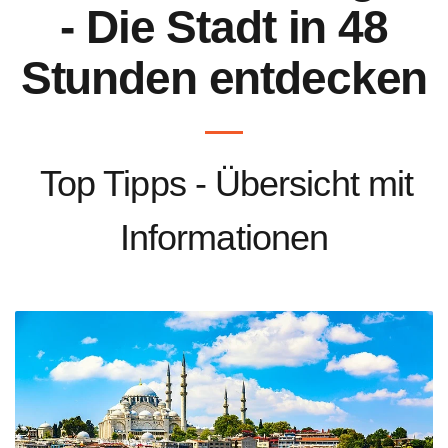
- Die Stadt in 48
Stunden entdecken
Top Tipps - Übersicht mit
Informationen