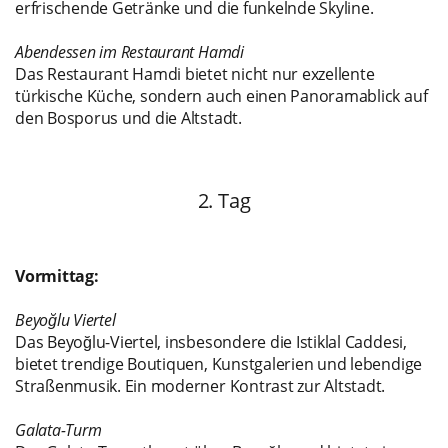
erfrischende Getränke und die funkelnde Skyline.
Abendessen im Restaurant Hamdi
Das Restaurant Hamdi bietet nicht nur exzellente
türkische Küche, sondern auch einen Panoramablick auf
den Bosporus und die Altstadt.
2. Tag
Vormittag:
Beyoğlu Viertel
Das Beyoğlu-Viertel, insbesondere die Istiklal Caddesi,
bietet trendige Boutiquen, Kunstgalerien und lebendige
Straßenmusik. Ein moderner Kontrast zur Altstadt.
Galata-Turm