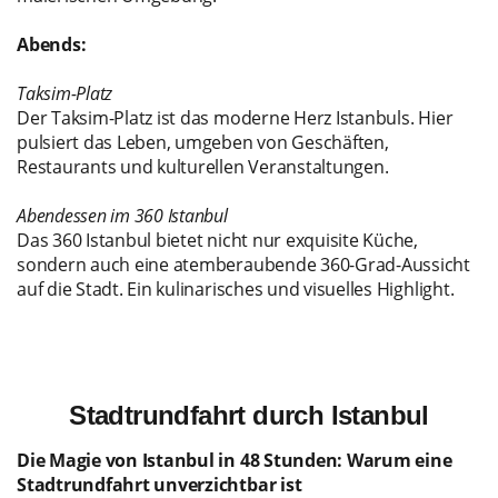
Abends:
Taksim-Platz
Der Taksim-Platz ist das moderne Herz Istanbuls. Hier
pulsiert das Leben, umgeben von Geschäften,
Restaurants und kulturellen Veranstaltungen.
Abendessen im 360 Istanbul
Das 360 Istanbul bietet nicht nur exquisite Küche,
sondern auch eine atemberaubende 360-Grad-Aussicht
auf die Stadt. Ein kulinarisches und visuelles Highlight.
Stadtrundfahrt durch Istanbul
Die Magie von Istanbul in 48 Stunden: Warum eine
Stadtrundfahrt unverzichtbar ist