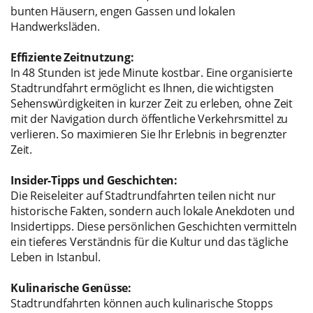
bunten Häusern, engen Gassen und lokalen
Handwerksläden.
Effiziente Zeitnutzung:
In 48 Stunden ist jede Minute kostbar. Eine organisierte
Stadtrundfahrt ermöglicht es Ihnen, die wichtigsten
Sehenswürdigkeiten in kurzer Zeit zu erleben, ohne Zeit
mit der Navigation durch öffentliche Verkehrsmittel zu
verlieren. So maximieren Sie Ihr Erlebnis in begrenzter
Zeit.
Insider-Tipps und Geschichten:
Die Reiseleiter auf Stadtrundfahrten teilen nicht nur
historische Fakten, sondern auch lokale Anekdoten und
Insidertipps. Diese persönlichen Geschichten vermitteln
ein tieferes Verständnis für die Kultur und das tägliche
Leben in Istanbul.
Kulinarische Genüsse:
Stadtrundfahrten können auch kulinarische Stopps