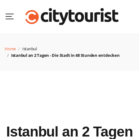
Home
Istanbul
Istanbul an 2 Tagen - Die Stadt in 48 Stunden entdecken
Istanbul an 2 Tagen