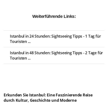
Weiterführende Links:
Istanbul in 24 Stunden: Sightseeing Tipps - 1 Tag für
Touristen ...
Istanbul in 48 Stunden: Sightseeing Tipps - 2 Tage für
Touristen ...
Erkunden Sie Istanbul: Eine Faszinierende Reise
durch Kultur, Geschichte und Moderne