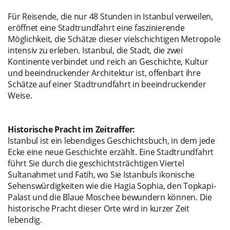
Für Reisende, die nur 48 Stunden in Istanbul verweilen,
eröffnet eine Stadtrundfahrt eine faszinierende
Möglichkeit, die Schätze dieser vielschichtigen Metropole
intensiv zu erleben. Istanbul, die Stadt, die zwei
Kontinente verbindet und reich an Geschichte, Kultur
und beeindruckender Architektur ist, offenbart ihre
Schätze auf einer Stadtrundfahrt in beeindruckender
Weise.
Historische Pracht im Zeitraffer:
Istanbul ist ein lebendiges Geschichtsbuch, in dem jede
Ecke eine neue Geschichte erzählt. Eine Stadtrundfahrt
führt Sie durch die geschichtsträchtigen Viertel
Sultanahmet und Fatih, wo Sie Istanbuls ikonische
Sehenswürdigkeiten wie die Hagia Sophia, den Topkapi-
Palast und die Blaue Moschee bewundern können. Die
historische Pracht dieser Orte wird in kurzer Zeit
lebendig.