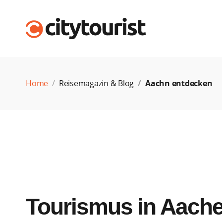
Home
Reisemagazin & Blog
Aachn entdecken
Tourismus in Aache