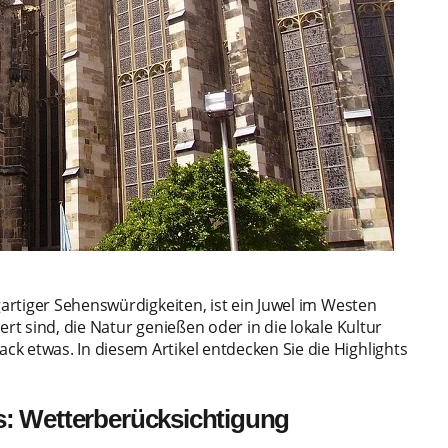
gartiger Sehenswürdigkeiten, ist ein Juwel im Westen
ert sind, die Natur genießen oder in die lokale Kultur
k etwas. In diesem Artikel entdecken Sie die Highlights
s: Wetterberücksichtigung