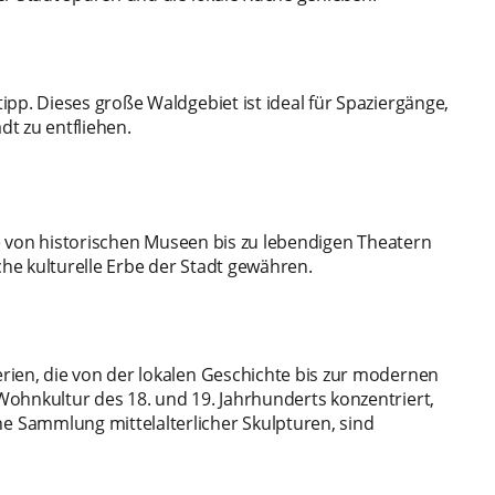
pp. Dieses große Waldgebiet ist ideal für Spaziergänge,
t zu entfliehen.
die von historischen Museen bis zu lebendigen Theatern
che kulturelle Erbe der Stadt gewähren.
rien, die von der lokalen Geschichte bis zur modernen
ohnkultur des 18. und 19. Jahrhunderts konzentriert,
 Sammlung mittelalterlicher Skulpturen, sind