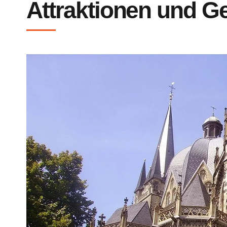
Attraktionen und G