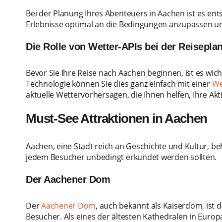
Bei der Planung Ihres Abenteuers in Aachen ist es ent
Erlebnisse optimal an die Bedingungen anzupassen un
Die Rolle von Wetter-APIs bei der Reisepla
Bevor Sie Ihre Reise nach Aachen beginnen, ist es wic
Technologie können Sie dies ganz einfach mit einer
We
aktuelle Wettervorhersagen, die Ihnen helfen, Ihre Akt
Must-See Attraktionen in Aachen
Aachen, eine Stadt reich an Geschichte und Kultur, be
jedem Besucher unbedingt erkundet werden sollten.
Der Aachener Dom
Der
Aachener Dom
, auch bekannt als Kaiserdom, ist 
Besucher. Als eines der ältesten Kathedralen in Euro