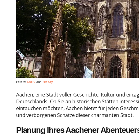
Foto ©
12019
auf
Pixabay
Aachen, eine Stadt voller Geschichte, Kultur und einzi
Deutschlands. Ob Sie an historischen Stätten interessi
eintauchen möchten, Aachen bietet für jeden Geschmac
und verborgenen Schätze dieser charmanten Stadt.
Planung Ihres Aachener Abenteuer