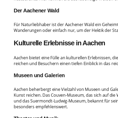
Der Aachener Wald
Für Naturliebhaber ist der Aachener Wald ein Geheimti
Wanderungen oder einfach nur, um der Hektik der Stad
Kulturelle Erlebnisse in Aachen
Aachen bietet eine Fülle an kulturellen Erlebnissen, 
reichen und Besuchern einen tiefen Einblick in das rei
Museen und Galerien
Aachen beherbergt eine Vielzahl von Museen und Gale
Kunst reichen. Das Couven-Museum, das sich auf die W
und das Suermondt-Ludwig-Museum, bekannt für seine
besonders empfehlenswert.