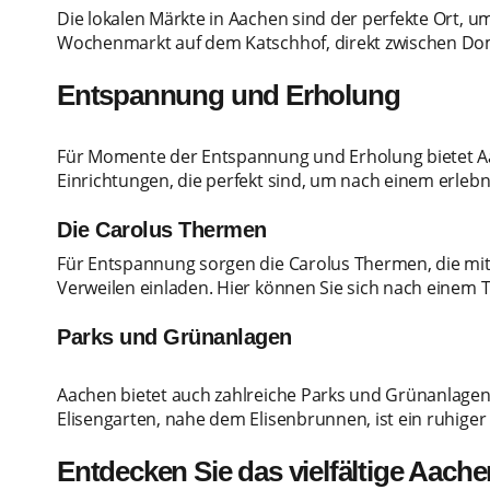
Die lokalen Märkte in Aachen sind der perfekte Ort, u
Wochenmarkt auf dem Katschhof, direkt zwischen Dom
Entspannung und Erholung
Für Momente der Entspannung und Erholung bietet Aac
Einrichtungen, die perfekt sind, um nach einem erle
Die Carolus Thermen
Für Entspannung sorgen die Carolus Thermen, die m
Verweilen einladen. Hier können Sie sich nach einem
Parks und Grünanlagen
Aachen bietet auch zahlreiche Parks und Grünanlagen
Elisengarten, nahe dem Elisenbrunnen, ist ein ruhiger
Entdecken Sie das vielfältige Aache