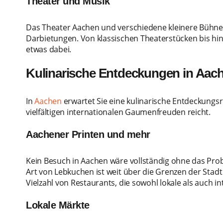
Theater und Musik
Das Theater Aachen und verschiedene kleinere Bühnen
Darbietungen. Von klassischen Theaterstücken bis h
etwas dabei.
Kulinarische Entdeckungen in Aac
In
Aachen
erwartet Sie eine kulinarische Entdeckungsre
vielfältigen internationalen Gaumenfreuden reicht.
Aachener Printen und mehr
Kein Besuch in Aachen wäre vollständig ohne das Pro
Art von Lebkuchen ist weit über die Grenzen der Stadt
Vielzahl von Restaurants, die sowohl lokale als auch i
Lokale Märkte