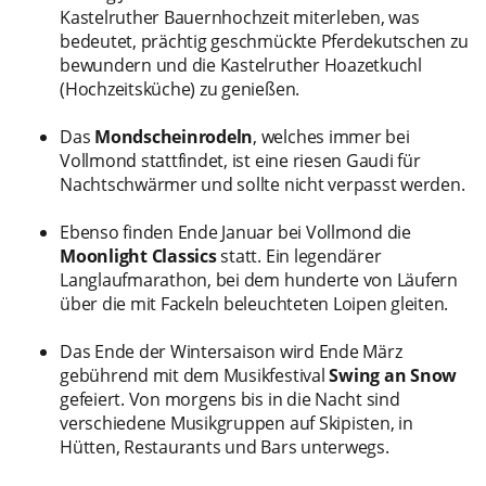
Kastelruther Bauernhochzeit miterleben, was
bedeutet, prächtig geschmückte Pferdekutschen zu
bewundern und die Kastelruther Hoazetkuchl
(Hochzeitsküche) zu genießen.
Das
Mondscheinrodeln
, welches immer bei
Vollmond stattfindet, ist eine riesen Gaudi für
Nachtschwärmer und sollte nicht verpasst werden.
Ebenso finden Ende Januar bei Vollmond die
Moonlight Classics
statt. Ein legendärer
Langlaufmarathon, bei dem hunderte von Läufern
über die mit Fackeln beleuchteten Loipen gleiten.
Das Ende der Wintersaison wird Ende März
gebührend mit dem Musikfestival
Swing an Snow
gefeiert. Von morgens bis in die Nacht sind
verschiedene Musikgruppen auf Skipisten, in
Hütten, Restaurants und Bars unterwegs.