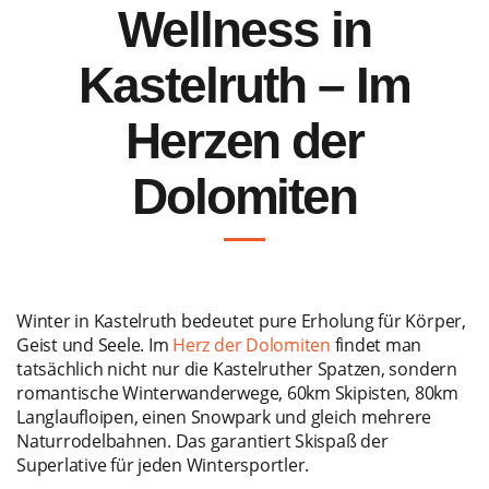
Wellness in
Kastelruth – Im
Herzen der
Dolomiten
Winter in Kastelruth bedeutet pure Erholung für Körper,
Geist und Seele. Im
Herz der Dolomiten
findet man
tatsächlich nicht nur die Kastelruther Spatzen, sondern
romantische Winterwanderwege, 60km Skipisten, 80km
Langlaufloipen, einen Snowpark und gleich mehrere
Naturrodelbahnen. Das garantiert Skispaß der
Superlative für jeden Wintersportler.