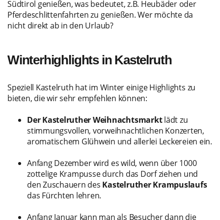
Südtirol genießen, was bedeutet, z.B. Heubäder oder
Pferdeschlittenfahrten zu genießen. Wer möchte da
nicht direkt ab in den Urlaub?
Winterhighlights in Kastelruth
Speziell Kastelruth hat im Winter einige Highlights zu
bieten, die wir sehr empfehlen können:
Der Kastelruther Weihnachtsmarkt
lädt zu
stimmungsvollen, vorweihnachtlichen Konzerten,
aromatischem Glühwein und allerlei Leckereien ein.
Anfang Dezember wird es wild, wenn über 1000
zottelige Krampusse durch das Dorf ziehen und
den Zuschauern des
Kastelruther Krampuslaufs
das Fürchten lehren.
Anfang Januar kann man als Besucher dann die