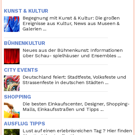
KUNST & KULTUR
Begegnung mit Kunst & Kultur: Die großen
Ereignisse aus Kultur, News aus Museen &
Galerien ...
BÜHNENKULTUR
Neues aus der Bühnenkunst: Informationen
über Schau- spielhäuser und Ensembles ...
CITY EVENTS
Deutschland feiert: Stadtfeste, Volksfeste und
Strassenfeste in deutschen Städten ...
SHOPPING
Die besten Einkaufscenter, Designer, Shopping-
Malls, Einkaufsstraßen und Tipps ...
AUSFLUG TIPPS
Lust auf einen erlebnisreichen Tag ? Hier finden