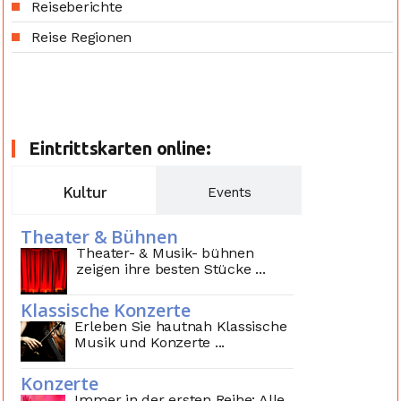
Reiseberichte
Reise Regionen
Eintrittskarten online:
Kultur
Events
Theater & Bühnen
Theater- & Musik- bühnen
zeigen ihre besten Stücke ...
Klassische Konzerte
Erleben Sie hautnah Klassische
Musik und Konzerte ...
Konzerte
Immer in der ersten Reihe: Alle