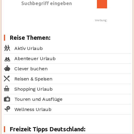
Werbung:
Reise Themen:
Aktiv Urlaub
Abenteuer Urlaub
Clever buchen
Reisen & Speisen
Shopping Urlaub
Touren und Ausflüge
Wellness Urlaub
Freizeit Tipps Deutschland: