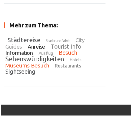
Mehr zum Thema:
Städtereise
City
Stadtrundfahrt
Tourist Info
Guides
Anreise
Besuch
Information
Ausflug
Sehenswürdigkeiten
Hotels
Museums Besuch
Restaurants
Sightseeing