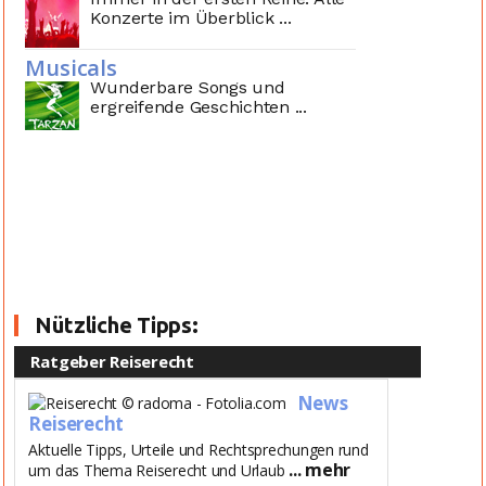
Konzerte im Überblick ...
Musicals
Wunderbare Songs und
ergreifende Geschichten ...
Nützliche Tipps:
Ratgeber Reiserecht
News
Reiserecht
Aktuelle Tipps, Urteile und Rechtsprechungen rund
... mehr
um das Thema Reiserecht und Urlaub