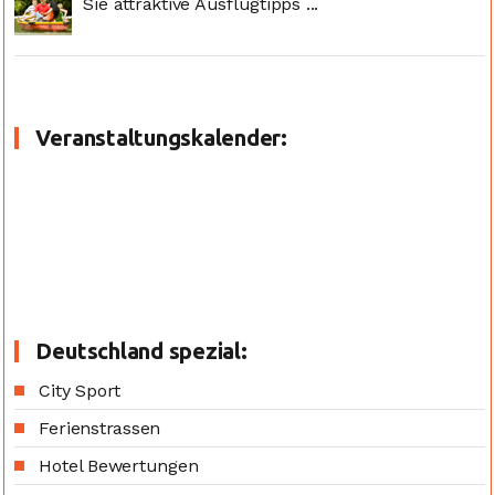
Sie attraktive Ausflugtipps ...
Veranstaltungskalender:
Deutschland spezial:
City Sport
Ferienstrassen
Hotel Bewertungen