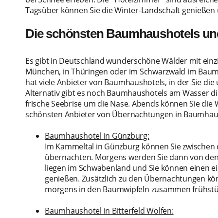
Tagsüber können Sie die Winter-Landschaft genießen 
Die schönsten Baumhaushotels un
Es gibt in Deutschland wunderschöne Wälder mit einzi
München, in Thüringen oder im Schwarzwald im Baum
hat viele Anbieter von Baumhaushotels, in der Sie di
Alternativ gibt es noch Baumhaushotels am Wasser di
frische Seebrise um die Nase. Abends können Sie die
schönsten Anbieter von Übernachtungen in Baumhau
Baumhaushotel in Günzburg:
Im Kammeltal in Günzburg können Sie zwischen 
übernachten. Morgens werden Sie dann von den
liegen im Schwabenland und Sie können einen ei
genießen. Zusätzlich zu den Übernachtungen kön
morgens in den Baumwipfeln zusammen frühstü
Baumhaushotel in Bitterfeld Wolfen: