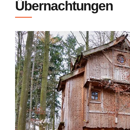
Übernachtungen