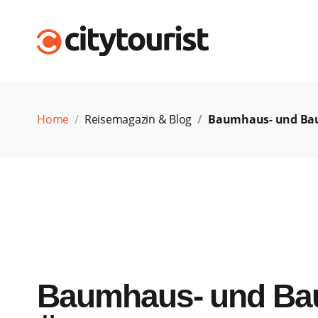
Home
Reisemagazin & Blog
Baumhaus- und Ba
Baumhaus- und Bau