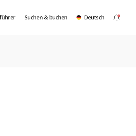
führer
Suchen & buchen
Deutsch