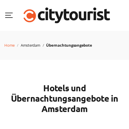
Home
Amsterdam
Übernachtungsangebote
Hotels und
Übernachtungsangebote in
Amsterdam