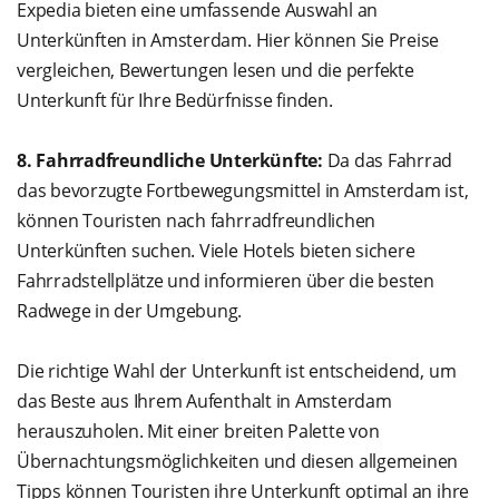
Expedia bieten eine umfassende Auswahl an
Unterkünften in Amsterdam. Hier können Sie Preise
vergleichen, Bewertungen lesen und die perfekte
Unterkunft für Ihre Bedürfnisse finden.
8. Fahrradfreundliche Unterkünfte:
Da das Fahrrad
das bevorzugte Fortbewegungsmittel in Amsterdam ist,
können Touristen nach fahrradfreundlichen
Unterkünften suchen. Viele Hotels bieten sichere
Fahrradstellplätze und informieren über die besten
Radwege in der Umgebung.
Die richtige Wahl der Unterkunft ist entscheidend, um
das Beste aus Ihrem Aufenthalt in Amsterdam
herauszuholen. Mit einer breiten Palette von
Übernachtungsmöglichkeiten und diesen allgemeinen
Tipps können Touristen ihre Unterkunft optimal an ihre