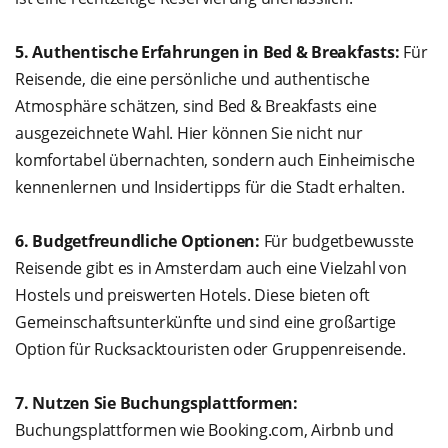
5. Authentische Erfahrungen in Bed & Breakfasts:
Für
Reisende, die eine persönliche und authentische
Atmosphäre schätzen, sind Bed & Breakfasts eine
ausgezeichnete Wahl. Hier können Sie nicht nur
komfortabel übernachten, sondern auch Einheimische
kennenlernen und Insidertipps für die Stadt erhalten.
6. Budgetfreundliche Optionen:
Für budgetbewusste
Reisende gibt es in Amsterdam auch eine Vielzahl von
Hostels und preiswerten Hotels. Diese bieten oft
Gemeinschaftsunterkünfte und sind eine großartige
Option für Rucksacktouristen oder Gruppenreisende.
7. Nutzen Sie Buchungsplattformen:
Buchungsplattformen wie Booking.com, Airbnb und