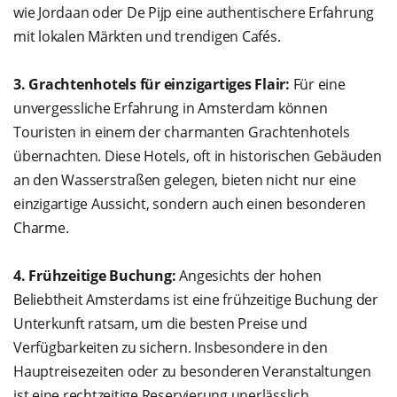
wie Jordaan oder De Pijp eine authentischere Erfahrung
mit lokalen Märkten und trendigen Cafés.
3. Grachtenhotels für einzigartiges Flair:
Für eine
unvergessliche Erfahrung in Amsterdam können
Touristen in einem der charmanten Grachtenhotels
übernachten. Diese Hotels, oft in historischen Gebäuden
an den Wasserstraßen gelegen, bieten nicht nur eine
einzigartige Aussicht, sondern auch einen besonderen
Charme.
4. Frühzeitige Buchung:
Angesichts der hohen
Beliebtheit Amsterdams ist eine frühzeitige Buchung der
Unterkunft ratsam, um die besten Preise und
Verfügbarkeiten zu sichern. Insbesondere in den
Hauptreisezeiten oder zu besonderen Veranstaltungen
ist eine rechtzeitige Reservierung unerlässlich.