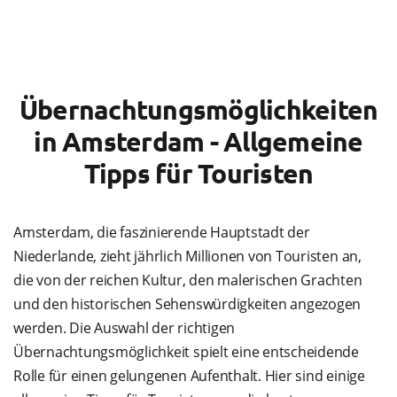
Übernachtungsmöglichkeiten
in Amsterdam - Allgemeine
Tipps für Touristen
Amsterdam, die faszinierende Hauptstadt der
Niederlande, zieht jährlich Millionen von Touristen an,
die von der reichen Kultur, den malerischen Grachten
und den historischen Sehenswürdigkeiten angezogen
werden. Die Auswahl der richtigen
Übernachtungsmöglichkeit spielt eine entscheidende
Rolle für einen gelungenen Aufenthalt. Hier sind einige