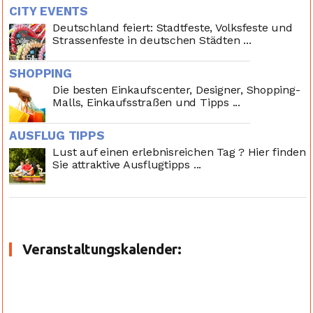
CITY EVENTS
Deutschland feiert: Stadtfeste, Volksfeste und
Strassenfeste in deutschen Städten ...
SHOPPING
Die besten Einkaufscenter, Designer, Shopping-
Malls, Einkaufsstraßen und Tipps ...
AUSFLUG TIPPS
Lust auf einen erlebnisreichen Tag ? Hier finden
Sie attraktive Ausflugtipps ...
Veranstaltungskalender: