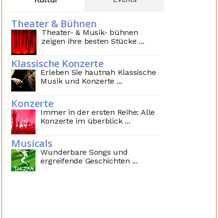
Theater & Bühnen
Theater- & Musik- bühnen
zeigen ihre besten Stücke ...
Klassische Konzerte
Erleben Sie hautnah Klassische
Musik und Konzerte ...
Konzerte
Immer in der ersten Reihe: Alle
Konzerte im überblick ...
Musicals
Wunderbare Songs und
ergreifende Geschichten ...