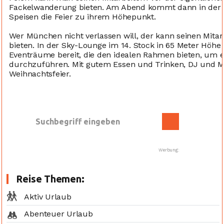
Fackelwanderung bieten. Am Abend kommt dann in der 
Speisen die Feier zu ihrem Höhepunkt.
Wer München nicht verlassen will, der kann seinen Mitar
bieten. In der Sky-Lounge im 14. Stock in 65 Meter Höh
Eventräume bereit, die den idealen Rahmen bieten, um e
durchzuführen. Mit gutem Essen und Trinken, DJ und Mus
Weihnachtsfeier.
Werbung:
Reise Themen:
Aktiv Urlaub
Abenteuer Urlaub