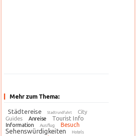
Mehr zum Thema:
Städtereise
City
Stadtrundfahrt
Tourist Info
Guides
Anreise
Besuch
Information
Ausflug
Sehenswürdigkeiten
Hotels