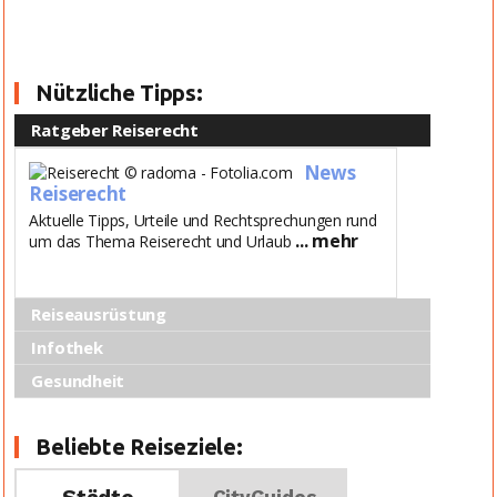
Nützliche Tipps:
Ratgeber Reiserecht
News
Reiserecht
Aktuelle Tipps, Urteile und Rechtsprechungen rund
... mehr
um das Thema Reiserecht und Urlaub
Reiseausrüstung
Infothek
Gesundheit
Beliebte Reiseziele: