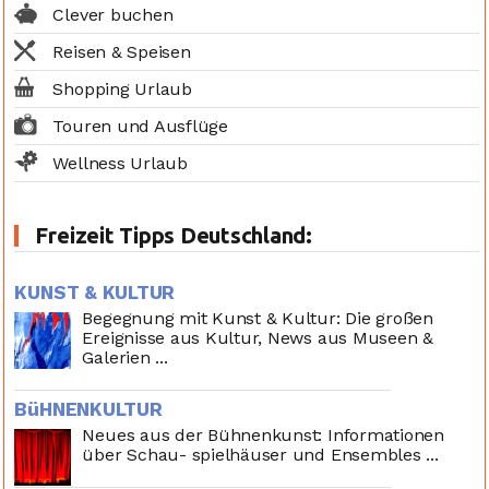
Clever buchen
Reisen & Speisen
Shopping Urlaub
Touren und Ausflüge
Wellness Urlaub
Freizeit Tipps Deutschland:
KUNST & KULTUR
Begegnung mit Kunst & Kultur: Die großen
Ereignisse aus Kultur, News aus Museen &
Galerien ...
BüHNENKULTUR
Neues aus der Bühnenkunst: Informationen
über Schau- spielhäuser und Ensembles ...