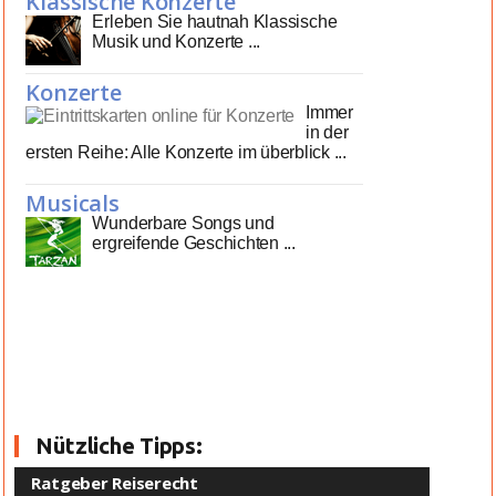
Klassische Konzerte
Erleben Sie hautnah Klassische
Musik und Konzerte ...
Konzerte
Immer
in der
ersten Reihe: Alle Konzerte im überblick ...
Musicals
Wunderbare Songs und
ergreifende Geschichten ...
Nützliche Tipps:
Ratgeber Reiserecht