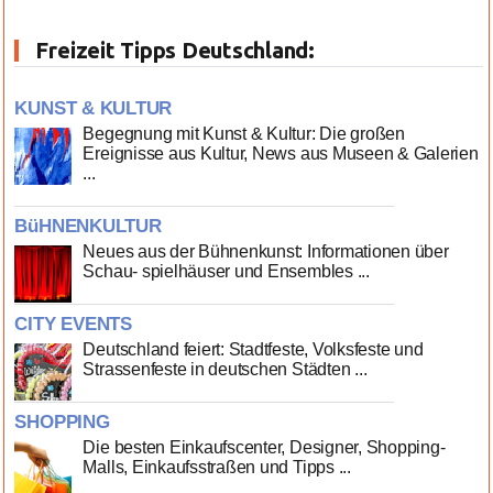
Freizeit Tipps Deutschland:
KUNST & KULTUR
Begegnung mit Kunst & Kultur: Die großen
Ereignisse aus Kultur, News aus Museen & Galerien
...
BüHNENKULTUR
Neues aus der Bühnenkunst: Informationen über
Schau- spielhäuser und Ensembles ...
CITY EVENTS
Deutschland feiert: Stadtfeste, Volksfeste und
Strassenfeste in deutschen Städten ...
SHOPPING
Die besten Einkaufscenter, Designer, Shopping-
Malls, Einkaufsstraßen und Tipps ...