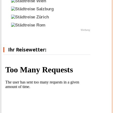
Werbung:
Ihr Reisewetter: