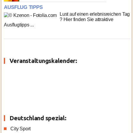
AUSFLUG TIPPS
Lust auf einen erlebnisreichen Tag
? Hier finden Sie attraktive
Ausflugtipps ...
Veranstaltungskalender:
Deutschland spezial:
City Sport