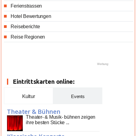
Ferienstrassen
Hotel Bewertungen
Reiseberichte
Reise Regionen
Werbung:
Eintrittskarten online:
Kultur
Events
Theater & Bühnen
Theater- & Musik- bühnen zeigen
ihre besten Stücke ...