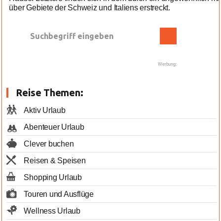
über Gebiete der Schweiz und Italiens erstreckt.
Werbung:
Reise Themen:
Aktiv Urlaub
Abenteuer Urlaub
Clever buchen
Reisen & Speisen
Shopping Urlaub
Touren und Ausflüge
Wellness Urlaub