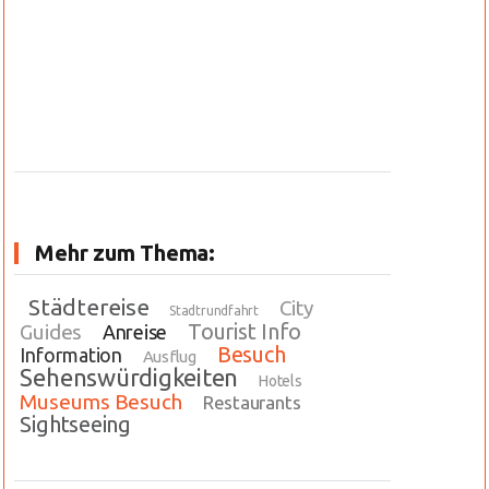
Mehr zum Thema:
Städtereise
City
Stadtrundfahrt
Tourist Info
Guides
Anreise
Besuch
Information
Ausflug
Sehenswürdigkeiten
Hotels
Museums Besuch
Restaurants
Sightseeing