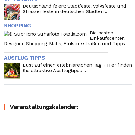
Deutschland feiert: Stadtfeste, Volksfeste und
Strassenfeste in deutschen Städten ...
SHOPPING
Die besten
Einkaufscenter,
Designer, Shopping-Malls, Einkaufsstraßen und Tipps ...
AUSFLUG TIPPS
Lust auf einen erlebnisreichen Tag ? Hier finden
Sie attraktive Ausflugtipps ...
Veranstaltungskalender: