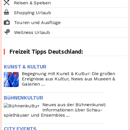
Reisen & Speisen
Shopping Urlaub
Touren und Ausflüge
Wellness Urlaub
Freizeit Tipps Deutschland:
KUNST & KULTUR
Begegnung mit Kunst & Kultur: Die großen
Ereignisse aus Kultur, News aus Museen &
Galerien ...
BüHNENKULTUR
Neues aus der Bühnenkunst:
Informationen über Schau-
spielhäuser und Ensembles ...
CITY EVENTS