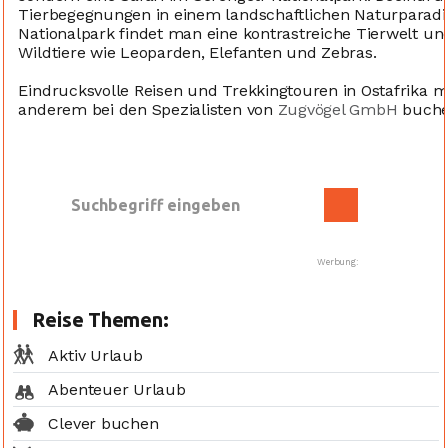
Tierbegegnungen in einem landschaftlichen Naturparadie
Nationalpark findet man eine kontrastreiche Tierwelt und
Wildtiere wie Leoparden, Elefanten und Zebras.
Eindrucksvolle Reisen und Trekkingtouren in Ostafrika m
anderem bei den Spezialisten von
Zugvögel GmbH
buche
Werbung:
Reise Themen:
Aktiv Urlaub
Abenteuer Urlaub
Clever buchen