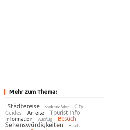
Mehr zum Thema:
Städtereise
City
Stadtrundfahrt
Tourist Info
Guides
Anreise
Besuch
Information
Ausflug
Sehenswürdigkeiten
Hotels