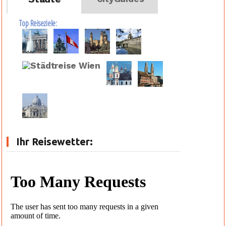
Top Reiseziele:
Ihr Reisewetter: