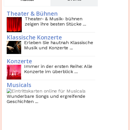
Theater & Bühnen
Theater- & Musik- bühnen
zeigen ihre besten Stücke ...
Klassische Konzerte
Erleben Sie hautnah Klassische
Musik und Konzerte ...
Konzerte
Immer in der ersten Reihe: Alle
Konzerte im überblick ...
Musicals
Wunderbare Songs und ergreifende
Geschichten ...