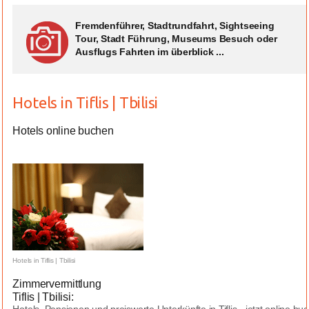
Fremdenführer, Stadtrundfahrt, Sightseeing
Tour, Stadt Führung, Museums Besuch oder
Ausflugs Fahrten im überblick ...
Hotels in Tiflis | Tbilisi
Hotels online buchen
Hotels in Tiflis | Tbilisi
Zimmervermittlung
Tiflis | Tbilisi: