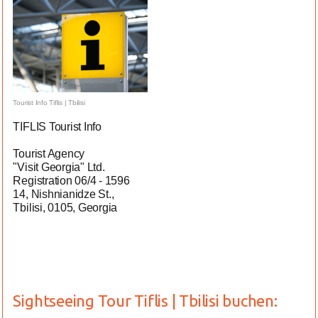
Tourist Info Tiflis | Tbilisi
TIFLIS Tourist Info
Tourist Agency
"Visit Georgia" Ltd.
Registration 06/4 - 1596
14, Nishnianidze St.,
Tbilisi, 0105, Georgia
Sightseeing Tour Tiflis | Tbilisi buchen: