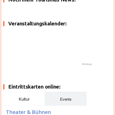
Veranstaltungskalender:
Werbung:
Eintrittskarten online:
Kultur
Events
Theater & Bühnen