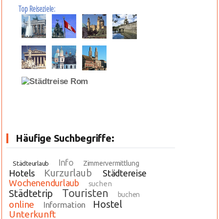
Top Reiseziele:
Häufige Suchbegriffe:
Info
Zimmervermittlung
Städteurlaub
Kurzurlaub
Hotels
Städtereise
Wochenendurlaub
suchen
Touristen
Städtetrip
buchen
Hostel
online
Information
Unterkunft