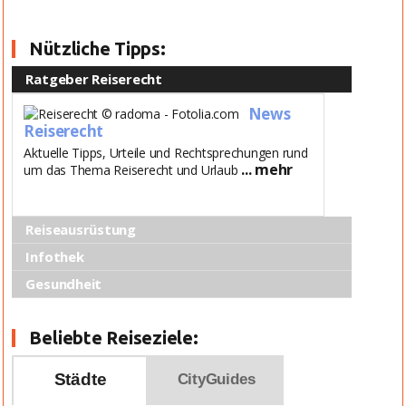
Nützliche Tipps:
Ratgeber Reiserecht
News
Reiserecht
Aktuelle Tipps, Urteile und Rechtsprechungen rund
... mehr
um das Thema Reiserecht und Urlaub
Reiseausrüstung
Infothek
Gesundheit
Beliebte Reiseziele:
Städte
CityGuides