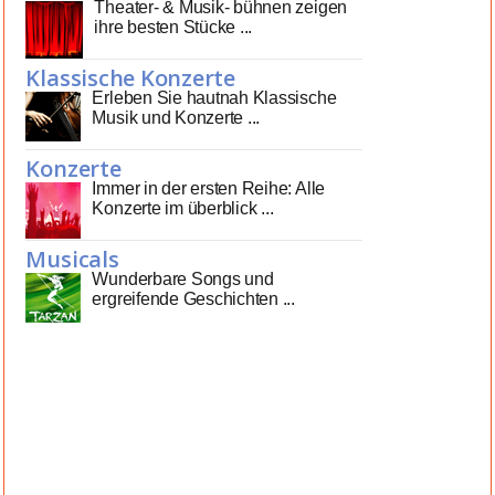
Theater- & Musik- bühnen zeigen
ihre besten Stücke ...
Klassische Konzerte
Erleben Sie hautnah Klassische
Musik und Konzerte ...
Konzerte
Immer in der ersten Reihe: Alle
Konzerte im überblick ...
Musicals
Wunderbare Songs und
ergreifende Geschichten ...