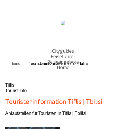
Cityguides
Reiseführer
Reiseangebote
Home
Touristeninformation Tiflis | Tbilisi
Home
Tiflis
Tourist Info
Touristeninformation Tiflis | Tbilisi
Anlaufstellen für Touristen in Tiflis | Tbilisi: