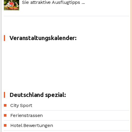
Sie attraktive Ausflugtipps ...
Veranstaltungskalender:
Deutschland spezial:
City Sport
Ferienstrassen
Hotel Bewertungen