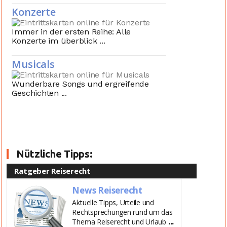
Konzerte
Immer in der ersten Reihe: Alle
Konzerte im überblick ...
Musicals
Wunderbare Songs und ergreifende
Geschichten ...
Nützliche Tipps:
Ratgeber Reiserecht
News Reiserecht
Aktuelle Tipps, Urteile und
Rechtsprechungen rund um das
...
Thema Reiserecht und Urlaub