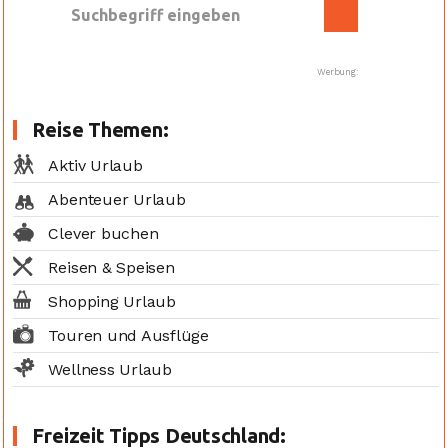
Werbung:
Reise Themen:
Aktiv Urlaub
Abenteuer Urlaub
Clever buchen
Reisen & Speisen
Shopping Urlaub
Touren und Ausflüge
Wellness Urlaub
Freizeit Tipps Deutschland: