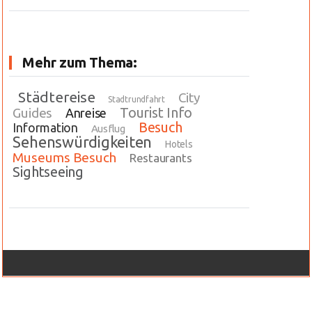
Mehr zum Thema:
Städtereise
City
Stadtrundfahrt
Tourist Info
Guides
Anreise
Besuch
Information
Ausflug
Sehenswürdigkeiten
Hotels
Museums Besuch
Restaurants
Sightseeing