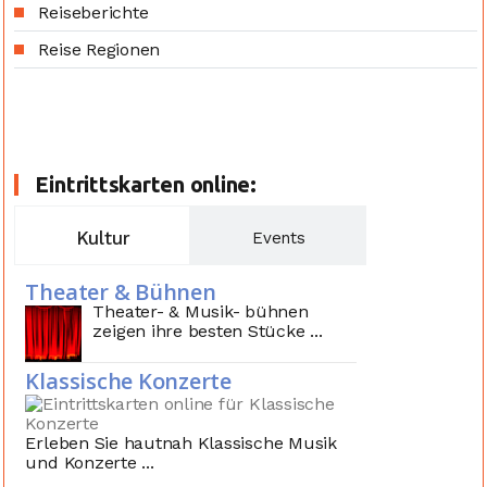
Reiseberichte
Reise Regionen
Eintrittskarten online:
Kultur
Events
Theater & Bühnen
Theater- & Musik- bühnen
zeigen ihre besten Stücke ...
Klassische Konzerte
Erleben Sie hautnah Klassische Musik
und Konzerte ...