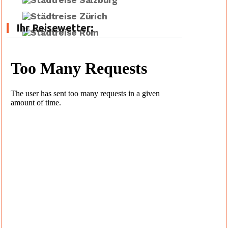
Ihr Reisewetter: