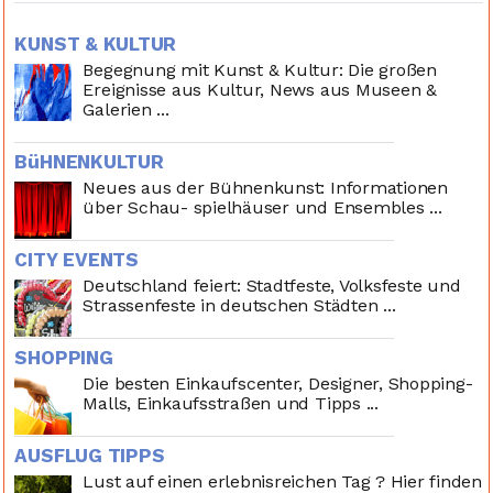
KUNST & KULTUR
Begegnung mit Kunst & Kultur: Die großen
Ereignisse aus Kultur, News aus Museen &
Galerien ...
BüHNENKULTUR
Neues aus der Bühnenkunst: Informationen
über Schau- spielhäuser und Ensembles ...
CITY EVENTS
Deutschland feiert: Stadtfeste, Volksfeste und
Strassenfeste in deutschen Städten ...
SHOPPING
Die besten Einkaufscenter, Designer, Shopping-
Malls, Einkaufsstraßen und Tipps ...
AUSFLUG TIPPS
Lust auf einen erlebnisreichen Tag ? Hier finden