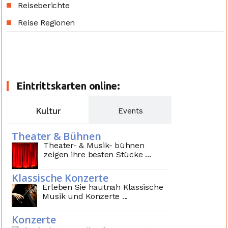
Reiseberichte
Reise Regionen
Eintrittskarten online:
Kultur
Events
Theater & Bühnen
Theater- & Musik- bühnen
zeigen ihre besten Stücke ...
Klassische Konzerte
Erleben Sie hautnah Klassische
Musik und Konzerte ...
Konzerte