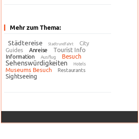
Mehr zum Thema:
Städtereise
City
Stadtrundfahrt
Tourist Info
Guides
Anreise
Besuch
Information
Ausflug
Sehenswürdigkeiten
Hotels
Museums Besuch
Restaurants
Sightseeing