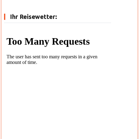
Ihr Reisewetter: