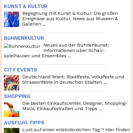
KUNST & KULTUR
Begegnung mit Kunst & Kultur: Die großen
Ereignisse aus Kultur, News aus Museen &
Galerien ...
BüHNENKULTUR
Neues aus der Bühnenkunst:
Informationen über Schau-
spielhäuser und Ensembles ...
CITY EVENTS
Deutschland feiert: Stadtfeste, Volksfeste und
Strassenfeste in deutschen Städten ...
SHOPPING
Die besten Einkaufscenter, Designer, Shopping-
Malls, Einkaufsstraßen und Tipps ...
AUSFLUG TIPPS
Lust auf einen erlebnisreichen Tag ? Hier finden