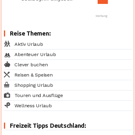
Werbung:
Reise Themen:
Aktiv Urlaub
Abenteuer Urlaub
Clever buchen
Reisen & Speisen
Shopping Urlaub
Touren und Ausflüge
Wellness Urlaub
Freizeit Tipps Deutschland: