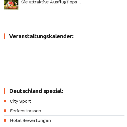
Sie attraktive Ausflugtipps ...
Veranstaltungskalender:
Deutschland spezial:
City Sport
Ferienstrassen
Hotel Bewertungen