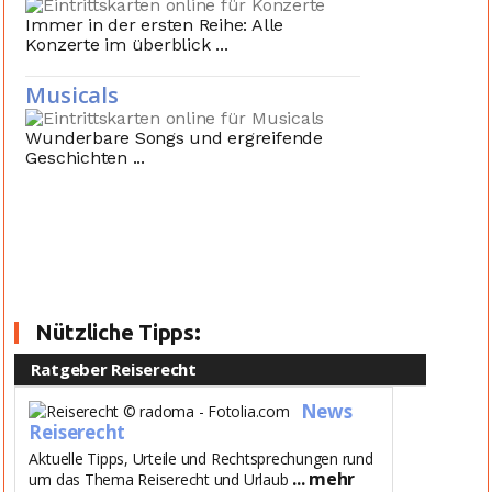
Immer in der ersten Reihe: Alle
Konzerte im überblick ...
Musicals
Wunderbare Songs und ergreifende
Geschichten ...
Nützliche Tipps:
Ratgeber Reiserecht
News
Reiserecht
Aktuelle Tipps, Urteile und Rechtsprechungen rund
... mehr
um das Thema Reiserecht und Urlaub