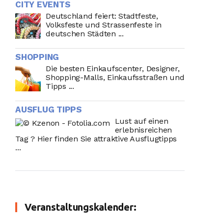
CITY EVENTS
Deutschland feiert: Stadtfeste,
Volksfeste und Strassenfeste in
deutschen Städten ...
SHOPPING
Die besten Einkaufscenter, Designer,
Shopping-Malls, Einkaufsstraßen und
Tipps ...
AUSFLUG TIPPS
Lust auf einen
erlebnisreichen
Tag ? Hier finden Sie attraktive Ausflugtipps
...
Veranstaltungskalender: