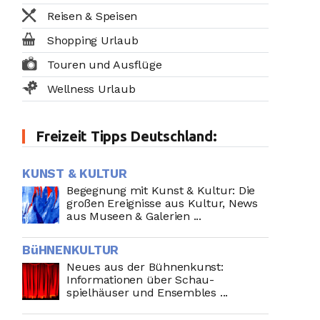
Reisen & Speisen
Shopping Urlaub
Touren und Ausflüge
Wellness Urlaub
Freizeit Tipps Deutschland:
KUNST & KULTUR
Begegnung mit Kunst & Kultur: Die
großen Ereignisse aus Kultur, News
aus Museen & Galerien ...
BüHNENKULTUR
Neues aus der Bühnenkunst:
Informationen über Schau-
spielhäuser und Ensembles ...