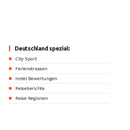
Deutschland spezial:
City Sport
Ferienstrassen
Hotel Bewertungen
Reiseberichte
Reise Regionen