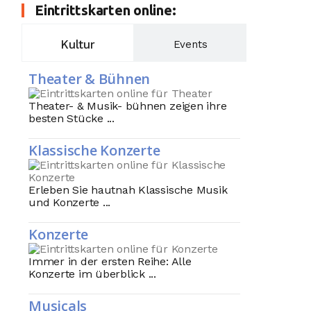
Eintrittskarten online:
Kultur
Events
Theater & Bühnen
Theater- & Musik- bühnen zeigen ihre
besten Stücke ...
Klassische Konzerte
Erleben Sie hautnah Klassische Musik
und Konzerte ...
Konzerte
Immer in der ersten Reihe: Alle
Konzerte im überblick ...
Musicals