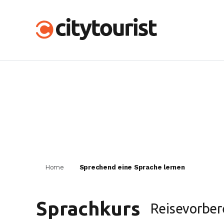
Home
Sprechend eine Sprache lernen
Sprachkurs
Reisevorber