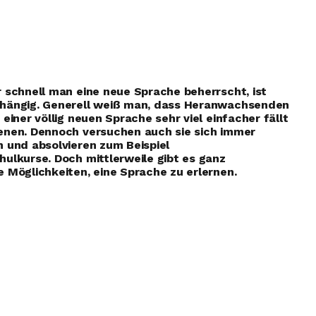
 schnell man eine neue Sprache beherrscht, ist
hängig. Generell weiß man, dass Heranwachsenden
 einer völlig neuen Sprache sehr viel einfacher fällt
enen. Dennoch versuchen auch sie sich immer
 und absolvieren zum Beispiel
ulkurse. Doch mittlerweile gibt es ganz
 Möglichkeiten, eine Sprache zu erlernen.