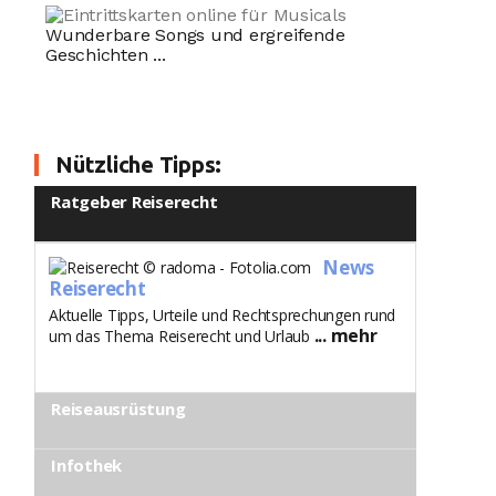
Wunderbare Songs und ergreifende
Geschichten ...
Nützliche Tipps:
Ratgeber Reiserecht
News
Reiserecht
Aktuelle Tipps, Urteile und Rechtsprechungen rund
... mehr
um das Thema Reiserecht und Urlaub
Reiseausrüstung
Infothek