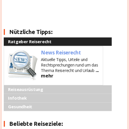
Nützliche Tipps:
Ratgeber Reiserecht
News Reiserecht
Aktuelle Tipps, Urteile und
Rechtsprechungen rund um das
...
Thema Reiserecht und Urlaub
mehr
Reiseausrüstung
Infothek
Gesundheit
Beliebte Reiseziele: