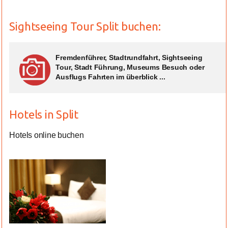
Sightseeing Tour Split buchen:
Fremdenführer, Stadtrundfahrt, Sightseeing
Tour, Stadt Führung, Museums Besuch oder
Ausflugs Fahrten im überblick ...
Hotels in Split
Hotels online buchen