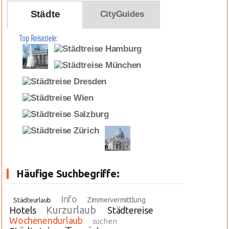
Städte
CityGuides
Top Reiseziele:
Häufige Suchbegriffe:
Info
Zimmervermittlung
Städteurlaub
Kurzurlaub
Hotels
Städtereise
Wochenendurlaub
suchen