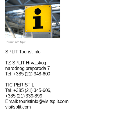
Tourist Info Split
SPLIT Tourist Info
TZ SPLIT Hrvatskog
narodnog preporoda 7
Tel: +385 (21) 348-600
TIC PERISTIL
Tel: +385 (21) 345-606,
+385 (21) 339-899
Email: touristinfo@visitsplit.com
visitsplit.com