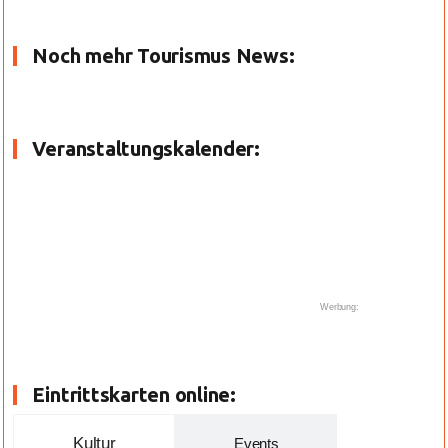
Noch mehr Tourismus News:
Veranstaltungskalender:
Werbung:
Eintrittskarten online:
Kultur
Events