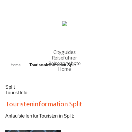
Cityguides
Reiseführer
Reiseangebote
Home
Touristeninformation Split
Home
Split
Tourist Info
Touristeninformation Split
Anlaufstellen für Touristen in Split: