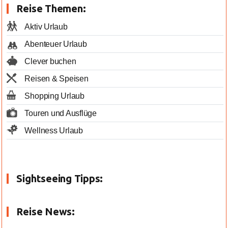
Reise Themen:
Aktiv Urlaub
Abenteuer Urlaub
Clever buchen
Reisen & Speisen
Shopping Urlaub
Touren und Ausflüge
Wellness Urlaub
Sightseeing Tipps:
Reise News: