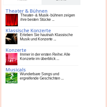
Theater & Bühnen
Theater- & Musik- bühnen zeigen
ihre besten Stücke ...
Klassische Konzerte
Erleben Sie hautnah Klassische
Musik und Konzerte ...
Konzerte
Immer in der ersten Reihe: Alle
Konzerte im überblick ...
Musicals
Wunderbare Songs und
ergreifende Geschichten ...