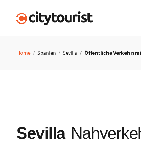
Home
Spanien
Sevilla
Öffentliche Verkehrsmi
Sevilla
Nahverke