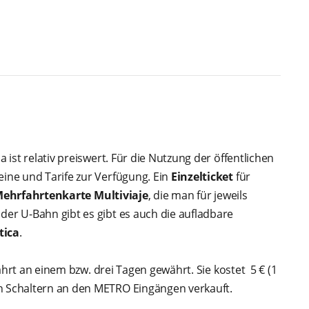
a ist relativ preiswert. Für die Nutzung der öffentlichen
eine und Tarife zur Verfügung. Ein
Einzelticket
für
ehrfahrtenkarte Multiviaje
, die man für jeweils
der U-Bahn gibt es gibt es auch die aufladbare
tica
.
 Fahrt an einem bzw. drei Tagen gewährt. Sie kostet 5 € (1
en Schaltern an den METRO Eingängen verkauft.