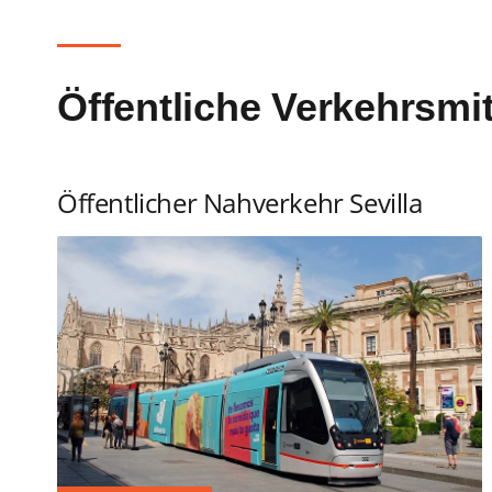
Öffentliche Verkehrsmit
Öffentlicher Nahverkehr Sevilla