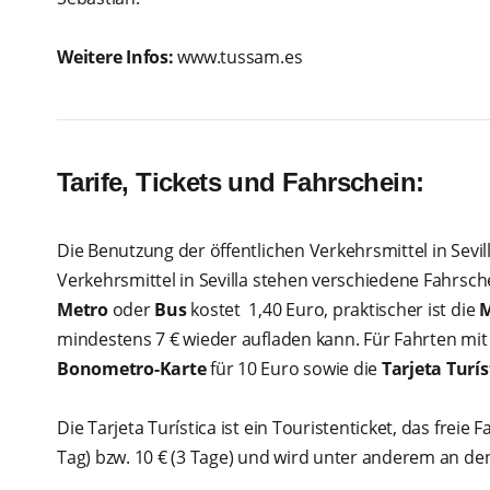
Weitere Infos:
www.tussam.es
Tarife, Tickets und Fahrschein:
Die Benutzung der öffentlichen Verkehrsmittel in Sevill
Verkehrsmittel in Sevilla stehen verschiedene Fahrsch
Metro
oder
Bus
kostet 1,40 Euro, praktischer ist die
M
mindestens 7 € wieder aufladen kann. Für Fahrten mit 
Bonometro-Karte
für 10 Euro sowie die
Tarjeta Turís
Die Tarjeta Turística ist ein Touristenticket, das freie
Tag) bzw. 10 € (3 Tage) und wird unter anderem an d