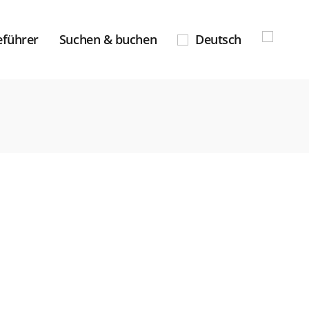
eführer
Suchen & buchen
Deutsch