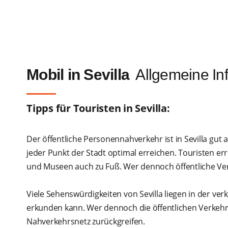
Mobil in Sevilla
Allgemeine In
Tipps für Touristen in Sevilla:
Der öffentliche Personennahverkehr ist in Sevilla gut 
jeder Punkt der Stadt optimal erreichen. Touristen e
und Museen auch zu Fuß. Wer dennoch öffentliche Verke
Viele Sehenswürdigkeiten von Sevilla liegen in der ve
erkunden kann. Wer dennoch die öffentlichen Verkehrsm
Nahverkehrsnetz zurückgreifen.