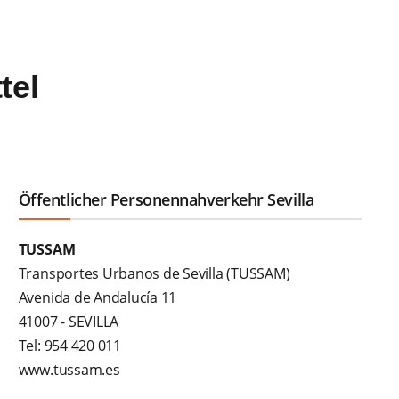
tel
Öffentlicher Personennahverkehr Sevilla
TUSSAM
Transportes Urbanos de Sevilla (TUSSAM)
Avenida de Andalucía 11
41007 - SEVILLA
Tel: 954 420 011
www.tussam.es