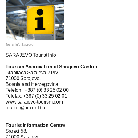
Tourist Info Sarajevo
SARAJEVO Tourist Info
Tourism Association of Sarajevo Canton
Branilaca Sarajeva 21/IV,
71000 Sarajevo,
Bosnia and Herzegovina
Telefon: +387 (0) 33 25 02 00
Telefax: +387 (0) 33 25 02 01
www.sarajevo-tourism.com
tour.off@bih.net.ba
Tourist Information Centre
Saraci 58,
71000 Sarajevo,