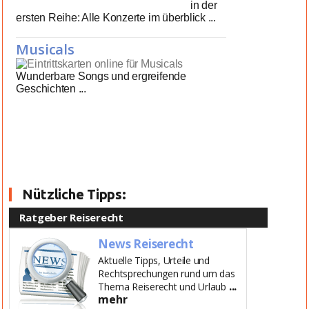
in der
ersten Reihe: Alle Konzerte im überblick ...
Musicals
Wunderbare Songs und ergreifende
Geschichten ...
Nützliche Tipps:
Ratgeber Reiserecht
News Reiserecht
Aktuelle Tipps, Urteile und
Rechtsprechungen rund um das
...
Thema Reiserecht und Urlaub
mehr