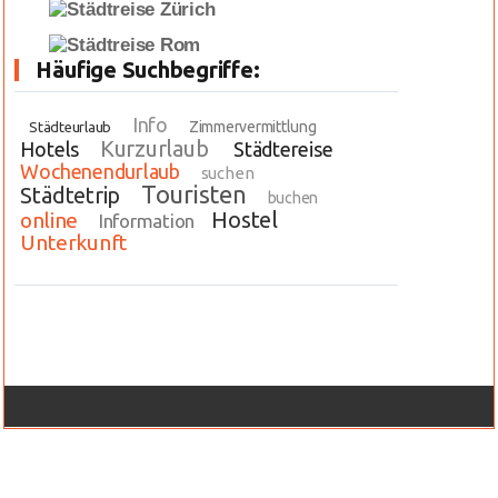
Häufige Suchbegriffe:
Info
Zimmervermittlung
Städteurlaub
Kurzurlaub
Hotels
Städtereise
Wochenendurlaub
suchen
Touristen
Städtetrip
buchen
Hostel
online
Information
Unterkunft