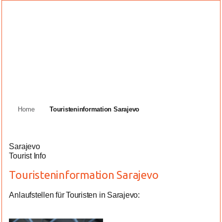
Home
Touristeninformation Sarajevo
Sarajevo
Tourist Info
Touristeninformation Sarajevo
Anlaufstellen für Touristen in Sarajevo: