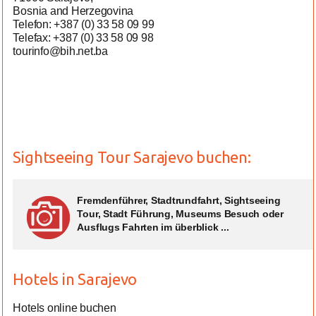
Bosnia and Herzegovina
Telefon: +387 (0) 33 58 09 99
Telefax: +387 (0) 33 58 09 98
tourinfo@bih.net.ba
Sightseeing Tour Sarajevo buchen:
Fremdenführer, Stadtrundfahrt, Sightseeing
Tour, Stadt Führung, Museums Besuch oder
Ausflugs Fahrten im überblick ...
Hotels in Sarajevo
Hotels online buchen