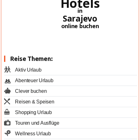
Hotels
in
Sarajevo
online buchen
Reise Themen:
Aktiv Urlaub
Abenteuer Urlaub
Clever buchen
Reisen & Speisen
Shopping Urlaub
Touren und Ausflüge
Wellness Urlaub