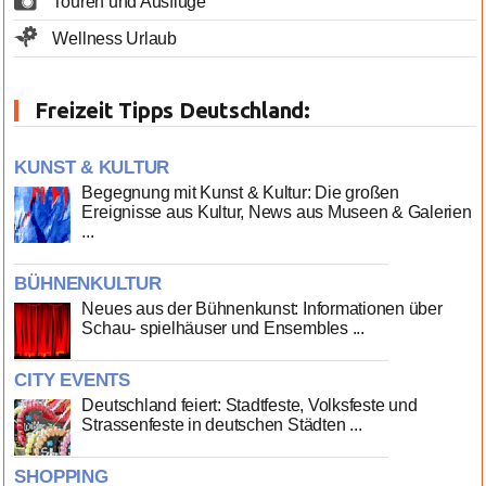
Touren und Ausflüge
Wellness Urlaub
Freizeit Tipps Deutschland:
KUNST & KULTUR
Begegnung mit Kunst & Kultur: Die großen
Ereignisse aus Kultur, News aus Museen & Galerien
...
BÜHNENKULTUR
Neues aus der Bühnenkunst: Informationen über
Schau- spielhäuser und Ensembles ...
CITY EVENTS
Deutschland feiert: Stadtfeste, Volksfeste und
Strassenfeste in deutschen Städten ...
SHOPPING