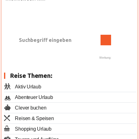
Werbung:
Reise Themen:
Aktiv Urlaub
Abenteuer Urlaub
Clever buchen
Reisen & Speisen
Shopping Urlaub