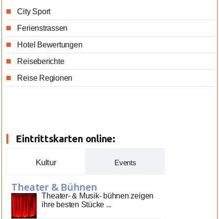
City Sport
Ferienstrassen
Hotel Bewertungen
Reiseberichte
Reise Regionen
Eintrittskarten online:
Kultur
Events
Theater & Bühnen
Theater- & Musik- bühnen zeigen
ihre besten Stücke ...