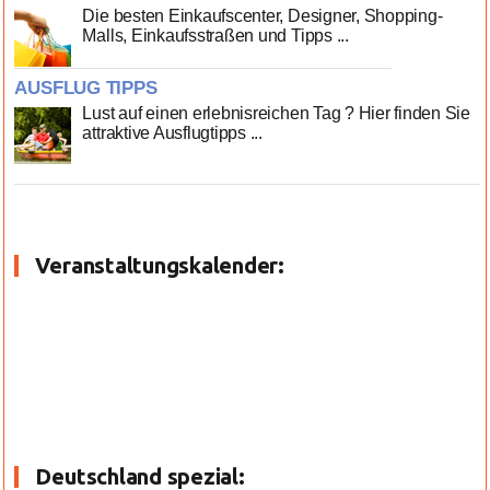
Die besten Einkaufscenter, Designer, Shopping-
Malls, Einkaufsstraßen und Tipps ...
AUSFLUG TIPPS
Lust auf einen erlebnisreichen Tag ? Hier finden Sie
attraktive Ausflugtipps ...
Veranstaltungskalender:
Deutschland spezial: