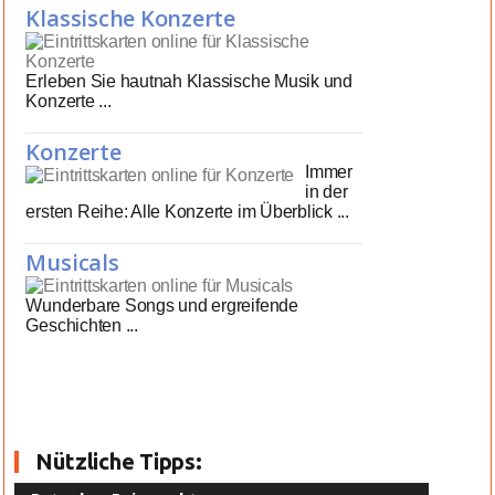
Klassische Konzerte
Erleben Sie hautnah Klassische Musik und
Konzerte ...
Konzerte
Immer
in der
ersten Reihe: Alle Konzerte im Überblick ...
Musicals
Wunderbare Songs und ergreifende
Geschichten ...
Nützliche Tipps: