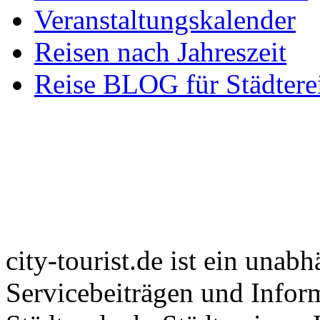
Veranstaltungskalender
Reisen nach Jahreszeit
Reise BLOG für Städtere
city-tourist.de ist ein unab
Servicebeiträgen und Info