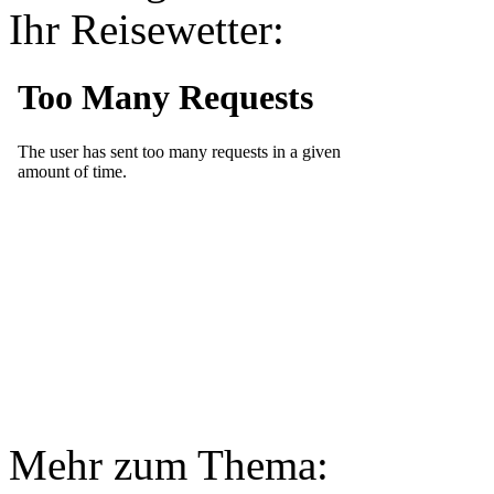
Ihr Reisewetter:
Mehr zum Thema: