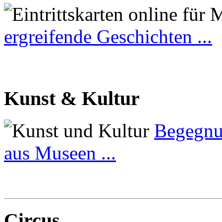
ergreifende Geschichten ...
Kunst & Kultur
Begegnu
aus Museen ...
Circus