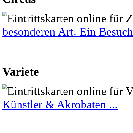
besonderen Art: Ein Besuch 
Variete
Künstler & Akrobaten ...