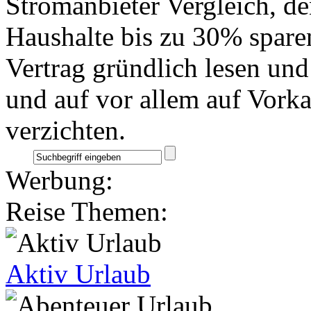
Stromanbieter Vergleich, 
Haushalte bis zu 30% spare
Vertrag gründlich lesen und
und auf vor allem auf Vorka
verzichten.
Werbung:
Reise Themen:
Aktiv Urlaub