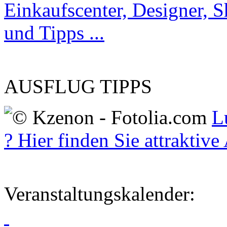
Einkaufscenter, Designer, 
und Tipps ...
AUSFLUG TIPPS
L
? Hier finden Sie attraktive 
Veranstaltungskalender: