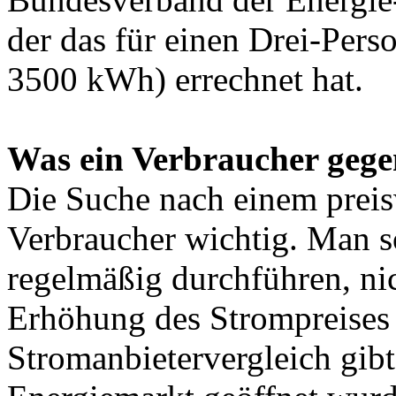
der das für einen Drei-Pers
3500 kWh) errechnet hat.
Was ein Verbraucher gege
Die Suche nach einem preisw
Verbraucher wichtig. Man so
regelmäßig durchführen, nic
Erhöhung des Strompreises 
Stromanbietervergleich gibt 