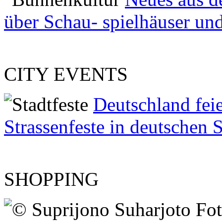
über Schau- spielhäuser und
CITY EVENTS
Deutschland feie
Strassenfeste in deutschen S
SHOPPING