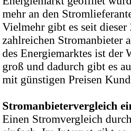
Energiemarkt geöffnet wurd
mehr an den Stromlieferant
Vielmehr gibt es seit dieser
zahlreichen Stromanbieter 
des Energiemarktes ist de
groß und dadurch gibt es a
mit günstigen Preisen Kun
Stromanbietervergleich ei
Einen Stromvergleich durchz