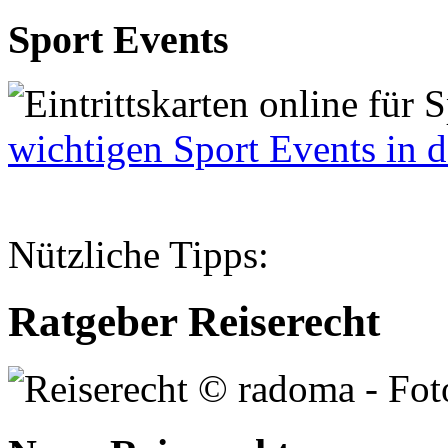
Sport Events
wichtigen Sport Events in de
Nützliche Tipps:
Ratgeber Reiserecht