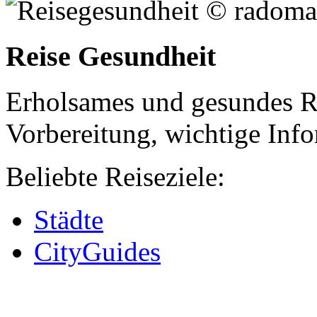
Reise Gesundheit
Erholsames und gesundes Re
Vorbereitung, wichtige Inf
Beliebte Reiseziele:
Städte
CityGuides