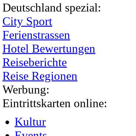
Deutschland spezial:
City Sport
Ferienstrassen
Hotel Bewertungen
Reiseberichte
Reise Regionen
Werbung:
Eintrittskarten online:
Kultur
Events