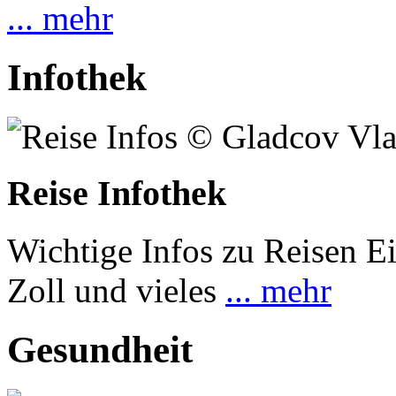
... mehr
Infothek
Reise Infothek
Wichtige Infos zu Reisen Ei
Zoll und vieles
... mehr
Gesundheit