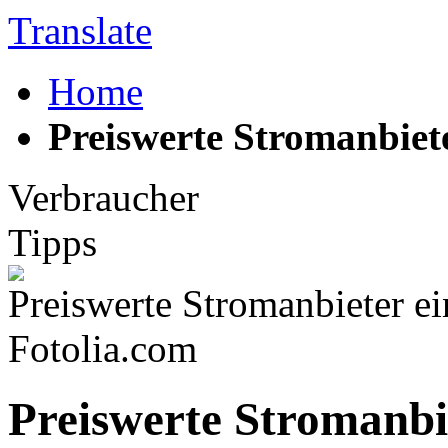
Translate
Home
Preiswerte Stromanbiete
Verbraucher
Tipps
Preiswerte Stromanbieter e
Fotolia.com
Preiswerte Stromanbie