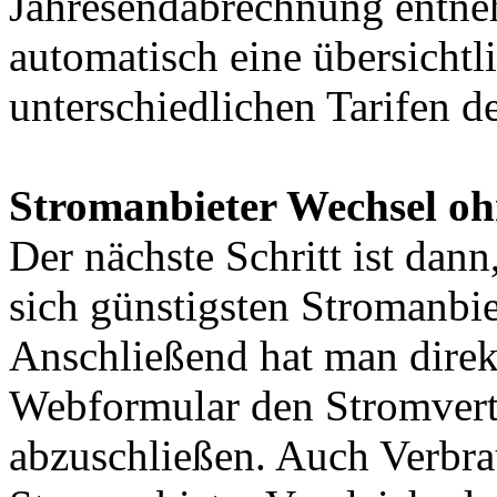
Jahresendabrechnung entneh
automatisch eine übersichtl
unterschiedlichen Tarifen d
Stromanbieter Wechsel oh
Der nächste Schritt ist dann
sich günstigsten Stromanbi
Anschließend hat man direkt
Webformular den Stromvert
abzuschließen. Auch Verbra