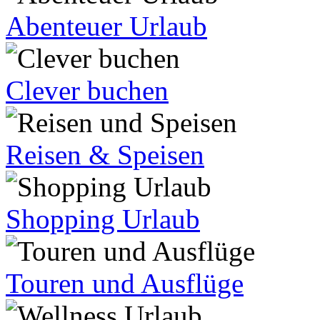
Abenteuer Urlaub
Clever buchen
Reisen & Speisen
Shopping Urlaub
Touren und Ausflüge