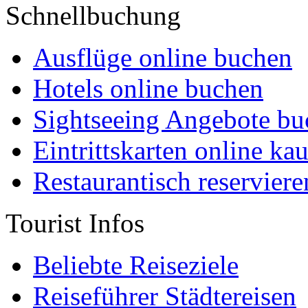
Schnellbuchung
Ausflüge online buchen
Hotels online buchen
Sightseeing Angebote bu
Eintrittskarten online ka
Restaurantisch reserviere
Tourist Infos
Beliebte Reiseziele
Reiseführer Städtereisen