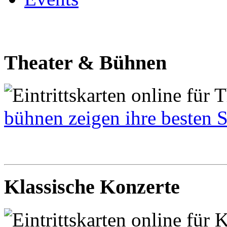
Theater & Bühnen
bühnen zeigen ihre besten S
Klassische Konzerte