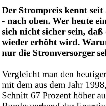
Der Strompreis kennt seit
- nach oben. Wer heute ei
sich nicht sicher sein, daß
wieder erhöht wird. Warum
nur die Stromversorger sel
Vergleicht man den heutige
mit dem aus dem Jahr 1998,
Schnitt 67 Prozent höher au
Bundesverband der Energie