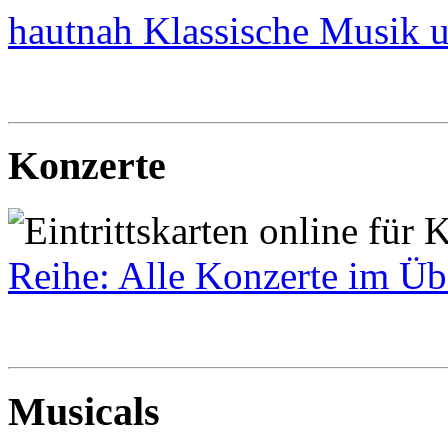
hautnah Klassische Musik u
Konzerte
Reihe: Alle Konzerte im Übe
Musicals