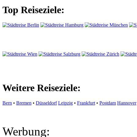
Top Reiseziele:
Weitere Reiseziele:
Bern
•
Bremen
•
Düsseldorf
Leipzig
•
Frankfurt
•
Postdam
Hannover
Werbung: