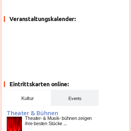
Veranstaltungskalender:
Eintrittskarten online:
Kultur
Events
Theater & Bühnen
Theater- & Musik- bühnen zeigen
ihre besten Stücke ...