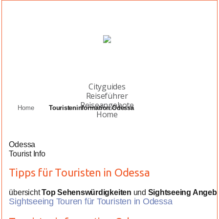
Cityguides
Reiseführer
Reiseangebote
Home
Touristeninformation Odessa
Home
Odessa
Tourist Info
Tipps für Touristen in Odessa
übersicht
Top Sehenswürdigkeiten
und
Sightseeing Angeb
Sightseeing Touren für Touristen in Odessa