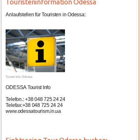
Touristeninformation Odessa
Anlaufstellen für Touristen in Odessa:
Tourist Info Odessa
ODESSA Tourist Info
Telefon.: +38 048 725 24 24
Telefax:+38 048 725 24 24
www.odessatourism.in.ua