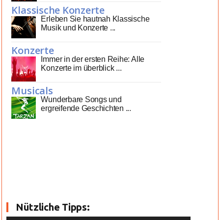
Klassische Konzerte
Erleben Sie hautnah Klassische
Musik und Konzerte ...
Konzerte
Immer in der ersten Reihe: Alle
Konzerte im überblick ...
Musicals
Wunderbare Songs und
ergreifende Geschichten ...
Nützliche Tipps: