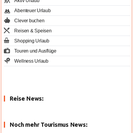
Aktiv Urlaub
Abenteuer Urlaub
Clever buchen
Reisen & Speisen
Shopping Urlaub
Touren und Ausflüge
Wellness Urlaub
Reise News:
Noch mehr Tourismus News: