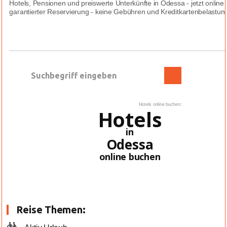
Hotels, Pensionen und preiswerte Unterkünfte in Odessa - jetzt onlin
garantierter Reservierung - keine Gebühren und Kreditkartenbelastungen
Hotels online buchen:
Hotels
in
Odessa
online buchen
Reise Themen: