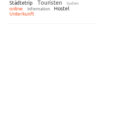
Touristen
Städtetrip
buchen
Hostel
online
Information
Unterkunft