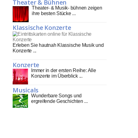
Theater & Bühnen
Theater- & Musik- bühnen zeigen
ihre besten Stücke ...
Klassische Konzerte
Erleben Sie hautnah Klassische Musik und
Konzerte ...
Konzerte
Immer in der ersten Reihe: Alle
Konzerte im Überblick ...
Musicals
Wunderbare Songs und
ergreifende Geschichten ...