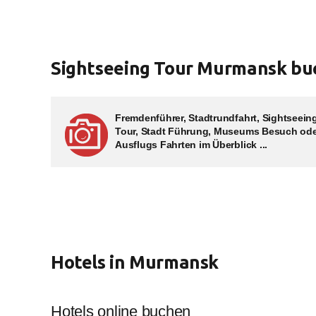
Sightseeing Tour Murmansk bu
Fremdenführer, Stadtrundfahrt, Sightseein
Tour, Stadt Führung, Museums Besuch od
Ausflugs Fahrten im Überblick ...
Hotels in Murmansk
Hotels online buchen