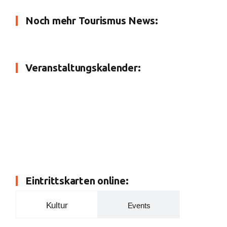
Noch mehr Tourismus News:
Veranstaltungskalender:
Eintrittskarten online:
Kultur
Events