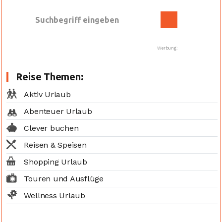
Werbung:
Reise Themen:
Aktiv Urlaub
Abenteuer Urlaub
Clever buchen
Reisen & Speisen
Shopping Urlaub
Touren und Ausflüge
Wellness Urlaub