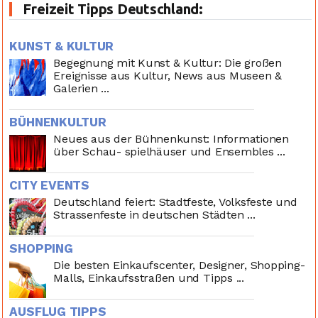
Freizeit Tipps Deutschland:
KUNST & KULTUR
Begegnung mit Kunst & Kultur: Die großen
Ereignisse aus Kultur, News aus Museen &
Galerien ...
BÜHNENKULTUR
Neues aus der Bühnenkunst: Informationen
über Schau- spielhäuser und Ensembles ...
CITY EVENTS
Deutschland feiert: Stadtfeste, Volksfeste und
Strassenfeste in deutschen Städten ...
SHOPPING
Die besten Einkaufscenter, Designer, Shopping-
Malls, Einkaufsstraßen und Tipps ...
AUSFLUG TIPPS