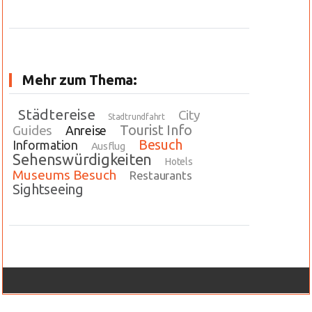
Mehr zum Thema:
Städtereise
City
Stadtrundfahrt
Tourist Info
Guides
Anreise
Besuch
Information
Ausflug
Sehenswürdigkeiten
Hotels
Museums Besuch
Restaurants
Sightseeing