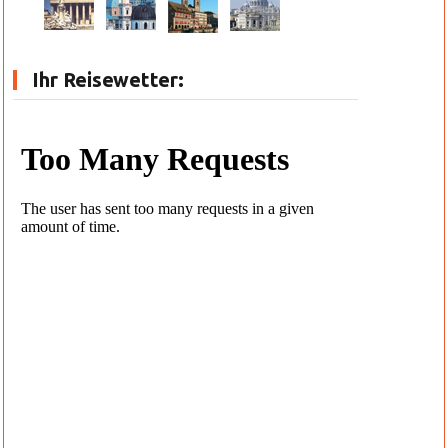
Ihr Reisewetter: