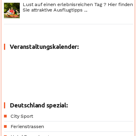
Lust auf einen erlebnisreichen Tag ? Hier finden
Sie attraktive Ausflugtipps ...
Veranstaltungskalender:
Deutschland spezial:
City Sport
Ferienstrassen