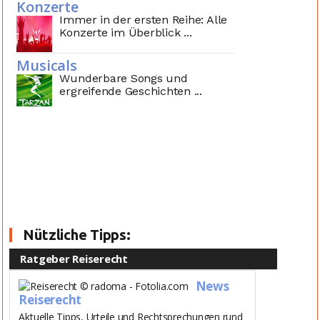
Konzerte
Immer in der ersten Reihe: Alle
Konzerte im Überblick ...
Musicals
Wunderbare Songs und
ergreifende Geschichten ...
Nützliche Tipps:
Ratgeber Reiserecht
News
Reiserecht
Aktuelle Tipps, Urteile und Rechtsprechungen rund