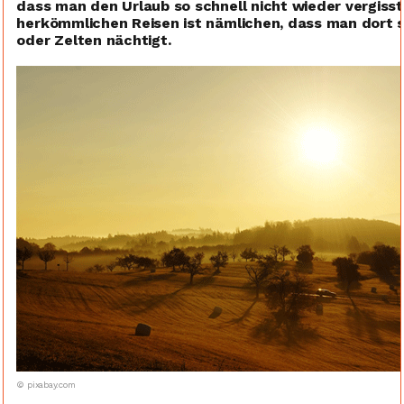
dass man den Urlaub so schnell nicht wieder vergiss
herkömmlichen Reisen ist nämlichen, dass man dort s
oder Zelten nächtigt.
© pixabay.com