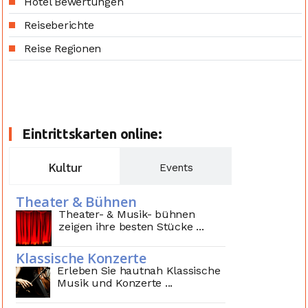
Hotel Bewertungen
Reiseberichte
Reise Regionen
Eintrittskarten online:
Kultur
Events
Theater & Bühnen
Theater- & Musik- bühnen
zeigen ihre besten Stücke ...
Klassische Konzerte
Erleben Sie hautnah Klassische
Musik und Konzerte ...