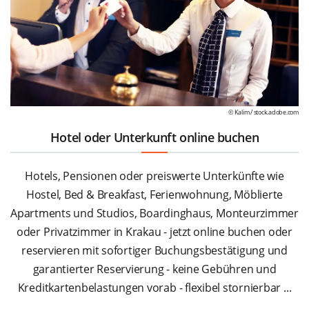
© Kalim /
stock.adobe.com
Hotel oder Unterkunft online buchen
Hotels, Pensionen oder preiswerte Unterkünfte wie
Hostel, Bed & Breakfast, Ferienwohnung, Möblierte
Apartments und Studios, Boardinghaus, Monteurzimmer
oder Privatzimmer in Krakau - jetzt online buchen oder
reservieren mit sofortiger Buchungsbestätigung und
garantierter Reservierung - keine Gebühren und
Kreditkartenbelastungen vorab - flexibel stornierbar ...