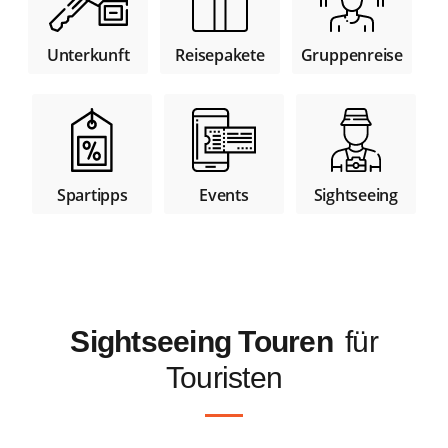
Unterkunft
Reisepakete
Gruppenreise
Spartipps
Sightseeing
Events
Sightseeing Touren
für
Touristen