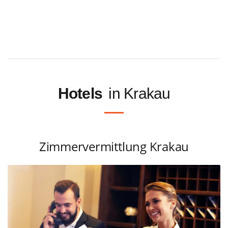
Hotels
in Krakau
Zimmervermittlung Krakau