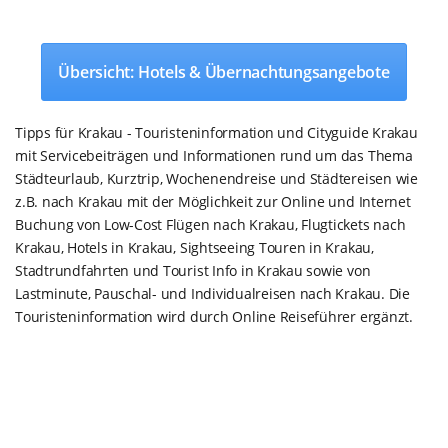
Übersicht: Hotels & Übernachtungsangebote
Tipps für Krakau - Touristeninformation und Cityguide Krakau
mit Servicebeiträgen und Informationen rund um das Thema
Städteurlaub, Kurztrip, Wochenendreise und Städtereisen wie
z.B. nach Krakau mit der Möglichkeit zur Online und Internet
Buchung von Low-Cost Flügen nach Krakau, Flugtickets nach
Krakau, Hotels in Krakau, Sightseeing Touren in Krakau,
Stadtrundfahrten und Tourist Info in Krakau sowie von
Lastminute, Pauschal- und Individualreisen nach Krakau. Die
Touristeninformation wird durch Online Reiseführer ergänzt.