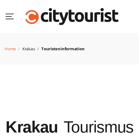
Home
Krakau
Touristeninformation
Krakau
Tourismus