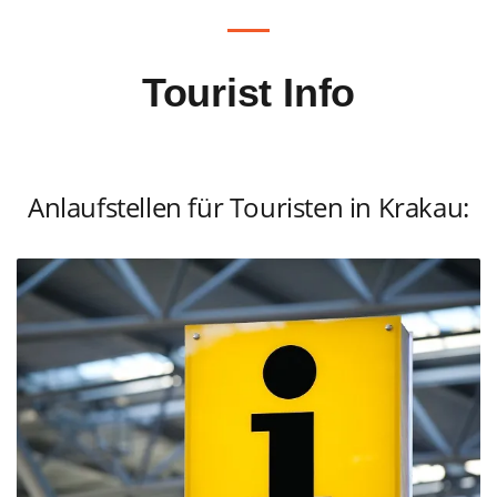
Tourist Info
Anlaufstellen für Touristen in Krakau: