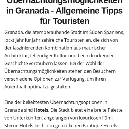
Übernachtungsmöglichkeiten
in Granada - Allgemeine Tipps
für Touristen
Granada, die atemberaubende Stadt im Süden Spaniens,
lockt Jahr für Jahr zahlreiche Touristen an, die sich von
der faszinierenden Kombination aus maurischer
Architektur, lebendiger Kultur und beeindruckender
Geschichte verzaubern lassen. Bei der Wahl der
Übernachtungsmöglichkeiten stehen den Besuchern
verschiedene Optionen zur Verfügung, um ihren
Aufenthalt optimal zu gestalten.
Eine der beliebtesten Übernachtungsoptionen in
Granada sind
Hotels
. Die Stadt bietet eine breite Palette
von Unterkünften, angefangen von luxuriösen Fünf-
Sterne-Hotels bis hin zu gemütlichen Boutique-Hotels.