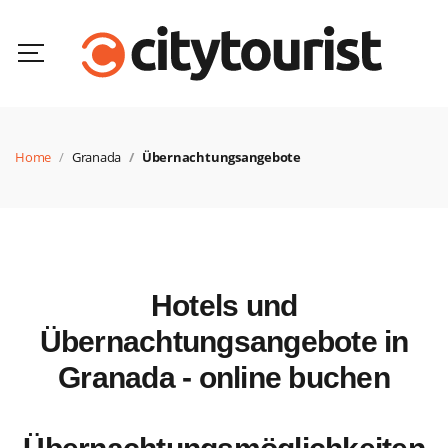
Home
Granada
Übernachtungsangebote
Hotels und
Übernachtungsangebote in
Granada - online buchen