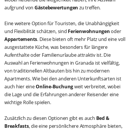
aufgrund von
Gästebewertungen
zu treffen.
Eine weitere Option für Touristen, die Unabhängigkeit
und Flexibilität schätzen, sind
Ferienwohnungen
oder
Appartements
. Diese bieten oft mehr Platz und eine voll
ausgestattete Küche, was besonders für längere
Aufenthalte oder Familienurlaube attraktiv ist. Die
Auswahl an Ferienwohnungen in Granada ist vielfältig,
von traditionellen Altbauten bis hin zu modernen
Apartments. Wie bei den anderen Unterkunftsarten ist
auch hier eine
Online-Buchung
weit verbreitet, wobei
die Lage und die Erfahrungen anderer Reisender eine
wichtige Rolle spielen.
Zusätzlich zu diesen Optionen gibt es auch
Bed &
Breakfasts
, die eine persönlichere Atmosphäre bieten,