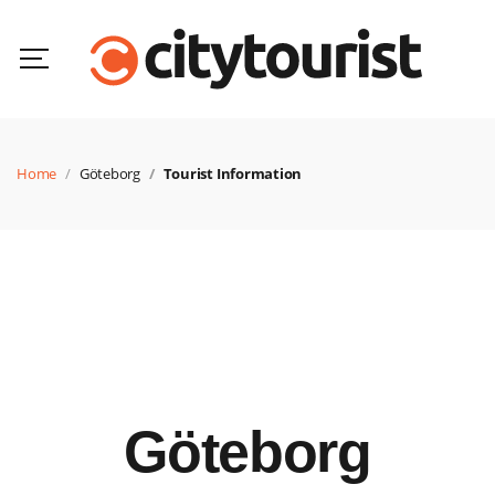
Home
Göteborg
Tourist Information
Göteborg