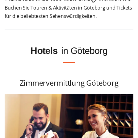
Buchen Sie Touren & Aktivitäten in Göteborg und Tickets
für die beliebtesten Sehenswürdigkeiten.
Hotels
in Göteborg
Zimmervermittlung Göteborg