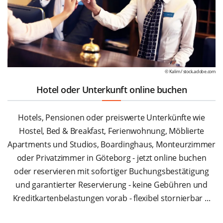
© Kalim /
stock.adobe.com
Hotel oder Unterkunft online buchen
Hotels, Pensionen oder preiswerte Unterkünfte wie
Hostel, Bed & Breakfast, Ferienwohnung, Möblierte
Apartments und Studios, Boardinghaus, Monteurzimmer
oder Privatzimmer in Göteborg - jetzt online buchen
oder reservieren mit sofortiger Buchungsbestätigung
und garantierter Reservierung - keine Gebühren und
Kreditkartenbelastungen vorab - flexibel stornierbar ...