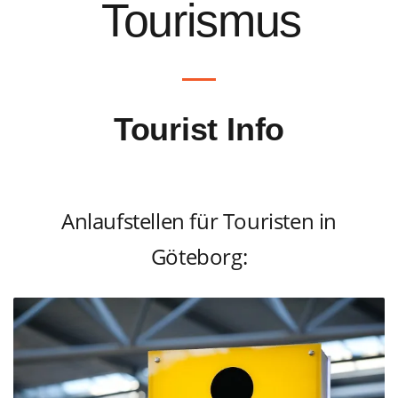
Tourismus
Tourist Info
Anlaufstellen für Touristen in
Göteborg: