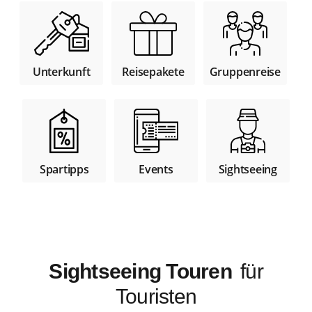
Unterkunft
Reisepakete
Gruppenreise
Spartipps
Sightseeing
Events
Sightseeing Touren
für
Touristen