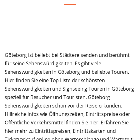
Göteborg ist beliebt bei Städtereisenden und berühmt
für seine Sehenswürdigkeiten. Es gibt viele
Sehenswürdigkeiten in Göteborg und beliebte Touren.
Hier finden Sie eine Top Liste der schönsten
Sehenswürdigkeiten und Sighseeing Touren in Göteborg
speziell für Besucher und Touristen. Göteborg
Sehenswürdigkeiten schon vor der Reise erkunden:
Hilfreiche Infos wie Öffnungszeiten, Eintrittspreise oder
Öffentliche Verkehrsmittel finden Sie hier. Erfahren Sie
hier mehr zu Eintrittspreisen, Eintrittskarten und
Ticketverkauf online ohne Warteschlange und Wartezeit.