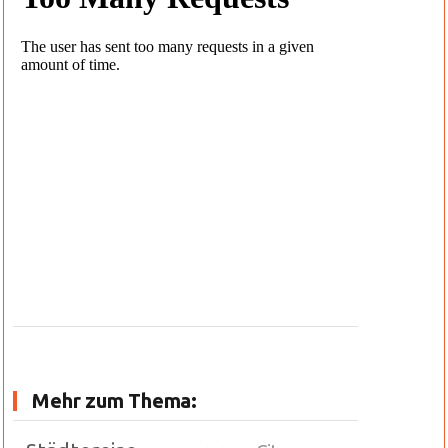
Mehr zum Thema: