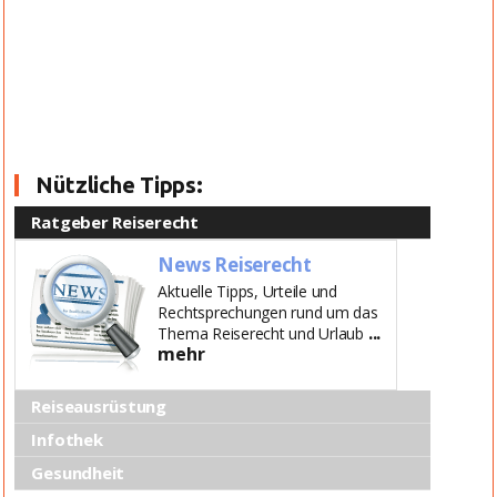
Nützliche Tipps:
Ratgeber Reiserecht
News Reiserecht
Aktuelle Tipps, Urteile und
Rechtsprechungen rund um das
...
Thema Reiserecht und Urlaub
mehr
Reiseausrüstung
Infothek
Gesundheit