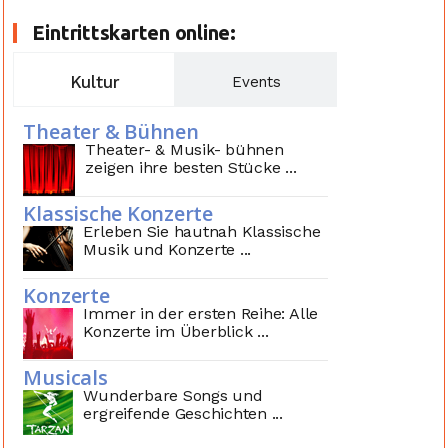
Eintrittskarten online:
Kultur
Events
Theater & Bühnen
Theater- & Musik- bühnen
zeigen ihre besten Stücke ...
Klassische Konzerte
Erleben Sie hautnah Klassische
Musik und Konzerte ...
Konzerte
Immer in der ersten Reihe: Alle
Konzerte im Überblick ...
Musicals
Wunderbare Songs und
ergreifende Geschichten ...