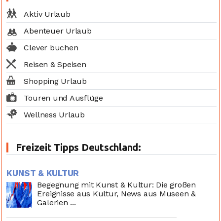
Aktiv Urlaub
Abenteuer Urlaub
Clever buchen
Reisen & Speisen
Shopping Urlaub
Touren und Ausflüge
Wellness Urlaub
Freizeit Tipps Deutschland:
KUNST & KULTUR
Begegnung mit Kunst & Kultur: Die großen
Ereignisse aus Kultur, News aus Museen &
Galerien ...