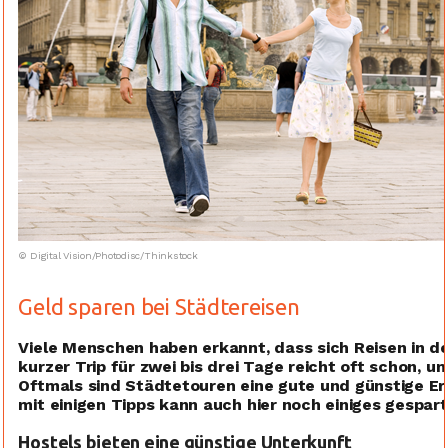
© Digital Vision/Photodisc/Thinkstock
Geld sparen bei Städtereisen
Viele Menschen haben erkannt, dass sich Reisen in d
kurzer Trip für zwei bis drei Tage reicht oft schon, 
Oftmals sind Städtetouren eine gute und günstige E
mit einigen Tipps kann auch hier noch einiges gespar
Hostels bieten eine günstige Unterkunft