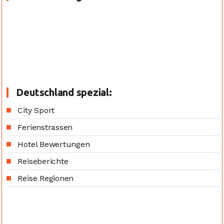
Deutschland spezial:
City Sport
Ferienstrassen
Hotel Bewertungen
Reiseberichte
Reise Regionen