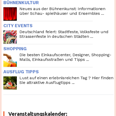
BÜHNENKULTUR
Neues aus der Bühnenkunst: Informationen
über Schau- spielhäuser und Ensembles ...
CITY EVENTS
Deutschland feiert: Stadtfeste, Volksfeste und
Strassenfeste in deutschen Städten ...
SHOPPING
Die besten Einkaufscenter, Designer, Shopping-
Malls, Einkaufsstraßen und Tipps ...
AUSFLUG TIPPS
Lust auf einen erlebnisreichen Tag ? Hier finden
Sie attraktive Ausflugtipps ...
Veranstaltungskalender: