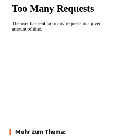
Mehr zum Thema: