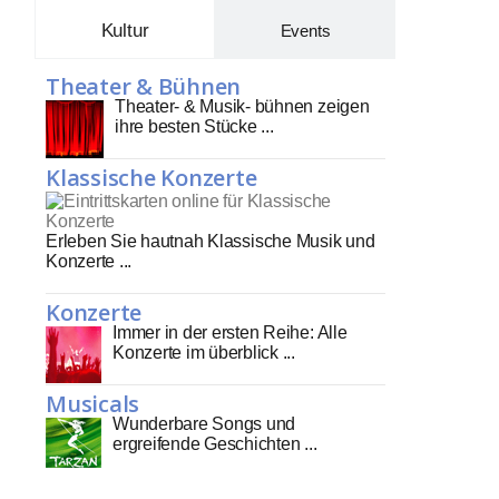
Kultur
Events
Theater & Bühnen
Theater- & Musik- bühnen zeigen
ihre besten Stücke ...
Klassische Konzerte
Erleben Sie hautnah Klassische Musik und
Konzerte ...
Konzerte
Immer in der ersten Reihe: Alle
Konzerte im überblick ...
Musicals
Wunderbare Songs und
ergreifende Geschichten ...