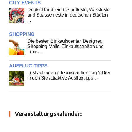
CITY EVENTS
Deutschland feiert: Stadtfeste, Volksfeste
und Strassenfeste in deutschen Städten
...
SHOPPING
Die besten Einkaufscenter, Designer,
Shopping-Malls, Einkaufsstraßen und
Tipps ...
AUSFLUG TIPPS
Lust auf einen erlebnisreichen Tag ? Hier
finden Sie attraktive Ausflugtipps ...
Veranstaltungskalender: