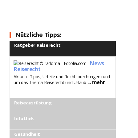
Nützliche Tipps:
Ratgeber Reiserecht
News
Reiserecht
Aktuelle Tipps, Urteile und Rechtsprechungen rund
... mehr
um das Thema Reiserecht und Urlaub
Reiseausrüstung
Infothek
Gesundheit