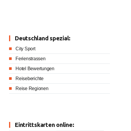
Deutschland spezial:
City Sport
Ferienstrassen
Hotel Bewertungen
Reiseberichte
Reise Regionen
Eintrittskarten online: