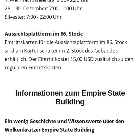
1. Weihnachtsfeiertag: 8:00 - 2:00 Uhr
26. - 30. Dezember: 7:00 - 1:00 Uhr
Silvester: 7:00 - 22:00 Uhr
Aussichtsplattform im 86. Stock:
Eintrittskarten für die Aussichtsplattform im 86. Stock
sind am Kartenschalter im 2. Stock des Gebäudes
erhältlich. Der Eintritt kostet 15,00 USD zusätzlich zu den
regulären Eintrittskarten.
Informationen zum Empire State
Building
Ein wenig Geschichte und Wissenswerte über den
Wolkenkratzer Empire State Building