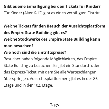
Gibt es eine Ermäßigung bei den Tickets für Kinder?
Für Kinder (Alter 6-12) gibt es einen verbilligten Eintritt.
Welche Tickets für den Besuch der Aussichtsplattform
des Empire State Building gibt es?
Welche Stockwerke des Empire State Building kann
man besuchen?
Wie hoch sind die Eintrittspreise?
Besucher haben folgende Möglichkeiten, das Empire
State Building zu besuchen: Es gibt ein Standard- oder
das Express-Ticket, mit dem Sie alle Warteschlangen
überspringen. Aussichtsplattformen gibt es in der 86.
Etage und in der 102. Etage.
Tags