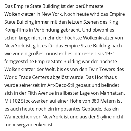
Das Empire State Building ist der berühmteste
Wolkenkratzer in New York. Noch heute wird das Empire
State Building immer mit den letzten Szenen des King
Kong-Films in Verbindung gebracht. Und obwohl es
schon lange nicht mehr der höchste Wolkenkratzer von
New York ist, gibt es für das Empire State Building nach
wie vor ein großes touristisches Interesse. Das 1931
fertiggestellte Empire State Building war der höchste
Wolkenkratzer der Welt, bis es von den Twin Towers des
World Trade Centers abgelöst wurde. Das Hochhaus
wurde seinerzeit im Art-Deco-Stil gebaut und befindet
sich in der Fifth Avenue in allbester Lage von Manhattan.
Mit 102 Stockwerken auf einer Höhe von 380 Metern ist
es auch heute noch ein imposantes Gebäude, das ein
Wahrzeichen von New York ist und aus der Skyline nicht
mehr wegzudenken ist.