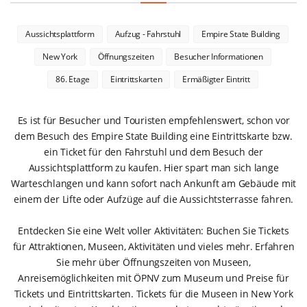
Aussichtsplattform
Aufzug - Fahrstuhl
Empire State Building
New York
Öffnungszeiten
Besucher Informationen
86. Etage
Eintrittskarten
Ermäßigter Eintritt
Es ist für Besucher und Touristen empfehlenswert, schon vor
dem Besuch des Empire State Building eine Eintrittskarte bzw.
ein Ticket für den Fahrstuhl und dem Besuch der
Aussichtsplattform zu kaufen. Hier spart man sich lange
Warteschlangen und kann sofort nach Ankunft am Gebäude mit
einem der Lifte oder Aufzüge auf die Aussichtsterrasse fahren.
Entdecken Sie eine Welt voller Aktivitäten: Buchen Sie Tickets
für Attraktionen, Museen, Aktivitäten und vieles mehr. Erfahren
Sie mehr über Öffnungszeiten von Museen,
Anreisemöglichkeiten mit ÖPNV zum Museum und Preise für
Tickets und Eintrittskarten. Tickets für die Museen in New York