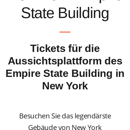
State Building
Tickets für die
Aussichtsplattform des
Empire State Building in
New York
Besuchen Sie das legendärste
Gebäude von New York