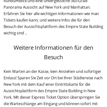
Rundumblick und eine unvergessliche 360-Grad-
Panorama Aussicht auf New York und Manhattan.
Erfahren Sie hier alle wichtigen Informationen wie man
Tickets kaufen kann, und weitere Infos die für den
Besuch der Aussichtsplattform des Empire State Building
wichtig sind ..
Weitere Informationen für den
Besuch
Kein Warten an der Kasse, kein Anstehen und sofortiger
Einlass! Sparen Sie Zeit vor Ort bei Ihrer Städtereise nach
New York mit dem Kauf einer Eintrittskarte für die
Aussichtsplattform des Empire State Building in New
York. Mit dieser Express Ticket Option überspringen Sie
die Warteschlange am Eingang und können sofort mit