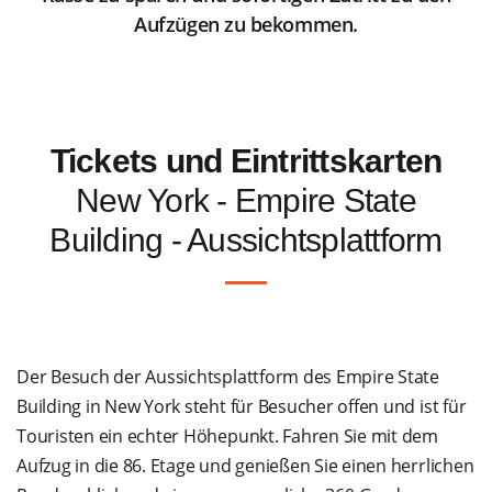
Aufzügen zu bekommen.
Tickets und Eintrittskarten
New York - Empire State
Building - Aussichtsplattform
Der Besuch der Aussichtsplattform des Empire State
Building in New York steht für Besucher offen und ist für
Touristen ein echter Höhepunkt. Fahren Sie mit dem
Aufzug in die 86. Etage und genießen Sie einen herrlichen