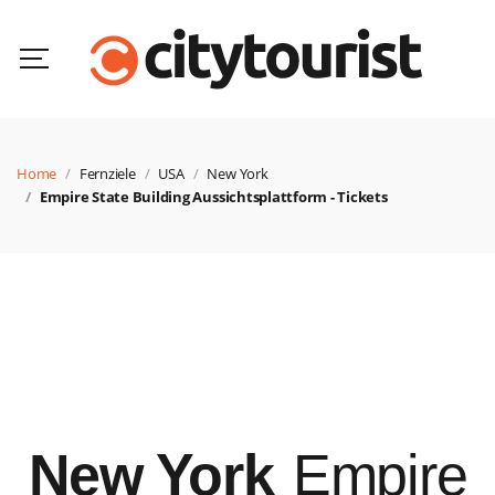
Home
Fernziele
USA
New York
Empire State Building Aussichtsplattform - Tickets
New York
Empire