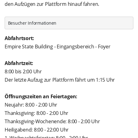
den Aufzügen zur Plattform hinauf fahren.
Besucher Informationen
Abfahrtsort:
Empire State Building - Eingangsbereich - Foyer
Abfahrtzeit:
8:00 bis 2:00 Uhr
Der letzte Aufzug zur Plattform fährt um 1:15 Uhr
Öffnungszeiten an Feiertagen:
Neujahr: 8:00 - 2:00 Uhr
Thanksgiving: 8:00 - 2:00 Uhr
Thanksgiving-Wochenende: 8:00 - 2:00 Uhr
Heiligabend: 8:00 - 22:00 Uhr