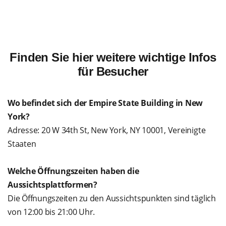
Finden Sie hier weitere wichtige Infos
für Besucher
Wo befindet sich der Empire State Building in New
York?
Adresse: 20 W 34th St, New York, NY 10001, Vereinigte
Staaten
Welche Öffnungszeiten haben die
Aussichtsplattformen?
Die Öffnungszeiten zu den Aussichtspunkten sind täglich
von 12:00 bis 21:00 Uhr.